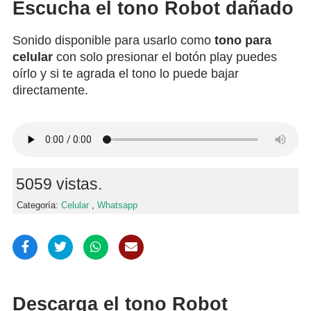
Escucha el tono Robot dañado
Sonido disponible para usarlo como
tono para
celular
con solo presionar el botón play puedes
oírlo y si te agrada el tono lo puede bajar
directamente.
5059 vistas.
Categoría:
Celular
,
Whatsapp
Descarga el tono Robot