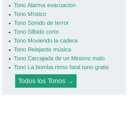
Tono Alarma evacuacion
Tono Místico
Tono Sonido de terror
Tono Silbido corto
Tono Moviendo la cadera
Tono Relajante música
Tono Carcajada de un Minions malo
Tono La bomba ritmo fatal tono gratis
Todos los Tonos →