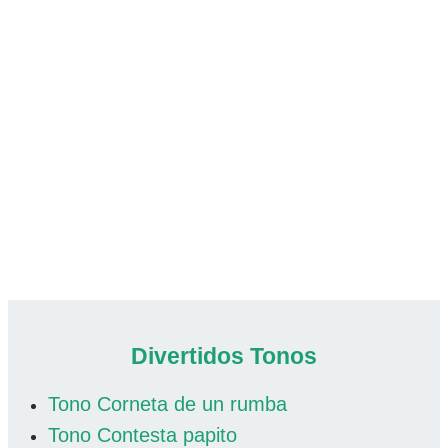
Divertidos Tonos
Tono Corneta de un rumba
Tono Contesta papito