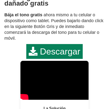
dañado gratis
Bája el tono gratis
ahora mismo a tu celular o
dispositivo como tablet. Puedes bajarlo dando click
en la siguiente Botón Gris y de inmediato
comenzará la descarga del tono para tu celular o
móvil.
Descargar
La Solución