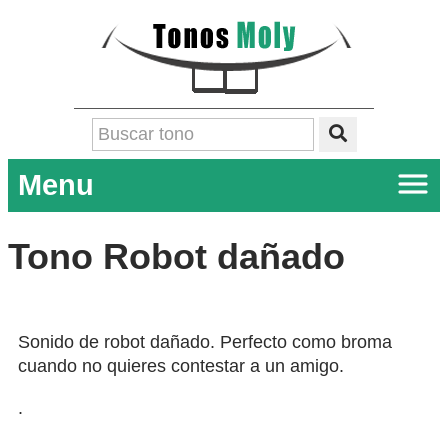
Menu
Tono Robot dañado
Sonido de robot dañado. Perfecto como broma
cuando no quieres contestar a un amigo.
.