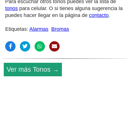
Para escuchar otros tonos puedes ver la lista de
tonos
para celular. O si tienes alguna sugerencia la
puedes hacer llegar en la página de
contacto
.
Etiquetas:
Alarmas
Bromas
Ver más Tonos →