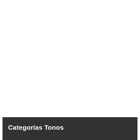
Categorías Tonos