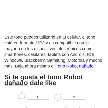
Este tono puedes utilizarlo en tu celular, el tono
está en formato MP3 y es compatible con la
mayoría de los dispositivos electrónicos como
smartfones, celulares, tablets con Androis, IOS,
Windows, Blackberry, Samsung, Motorola y mucho
más. Baja ahora mismo el
Tono Robot dañado
Si te gusta el tono
Robot
dañado
dale like
5
0