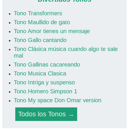
Tono Transformers
Tono Maullido de gato
Tono Amor tienes un mensaje
Tono Gallo cantando
Tono Clásica música cuando algo te sale
mal
Tono Gallinas cacareando
Tono Musica Clasica
Tono Intriga y suspenso
Tono Homero Simpson 1
Tono My space Don Omar version
Todos los Tonos →