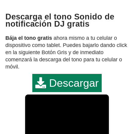
Descarga el tono Sonido de
notificación DJ gratis
Bája el tono gratis
ahora mismo a tu celular o
dispositivo como tablet. Puedes bajarlo dando click
en la siguiente Botón Gris y de inmediato
comenzará la descarga del tono para tu celular o
móvil.
Descargar