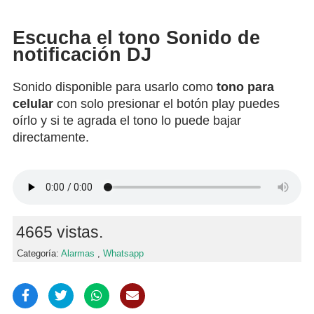
Escucha el tono Sonido de
notificación DJ
Sonido disponible para usarlo como
tono para
celular
con solo presionar el botón play puedes
oírlo y si te agrada el tono lo puede bajar
directamente.
4665 vistas.
Categoría:
Alarmas
,
Whatsapp