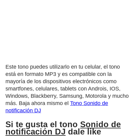
Este tono puedes utilizarlo en tu celular, el tono
está en formato MP3 y es compatible con la
mayoría de los dispositivos electrónicos como
smartfones, celulares, tablets con Androis, IOS,
Windows, Blackberry, Samsung, Motorola y mucho
más. Baja ahora mismo el
Tono Sonido de
notificación DJ
Si te gusta el tono
Sonido de
notificación DJ
dale like