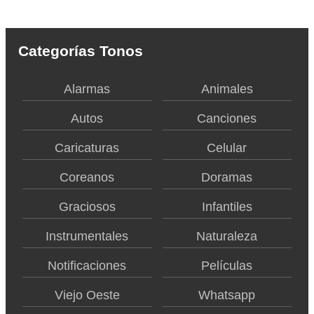
Categorías Tonos
Alarmas
Animales
Autos
Canciones
Caricaturas
Celular
Coreanos
Doramas
Graciosos
Infantiles
Instrumentales
Naturaleza
Notificaciones
Películas
Viejo Oeste
Whatsapp