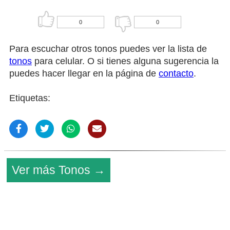
0
0
Para escuchar otros tonos puedes ver la lista de
tonos
para celular. O si tienes alguna sugerencia la
puedes hacer llegar en la página de
contacto
.
Etiquetas:
Ver más Tonos →