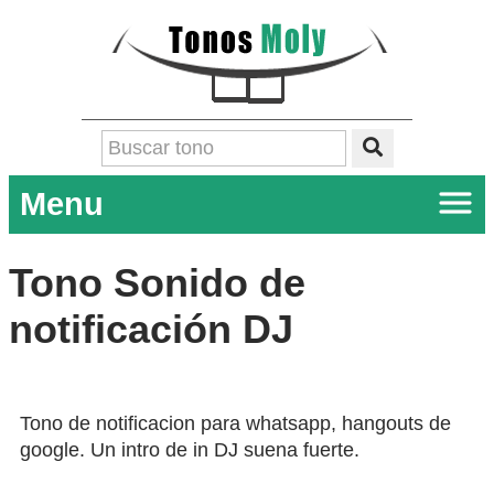
Menu
Tono Sonido de
notificación DJ
Tono de notificacion para whatsapp, hangouts de
google. Un intro de in DJ suena fuerte.