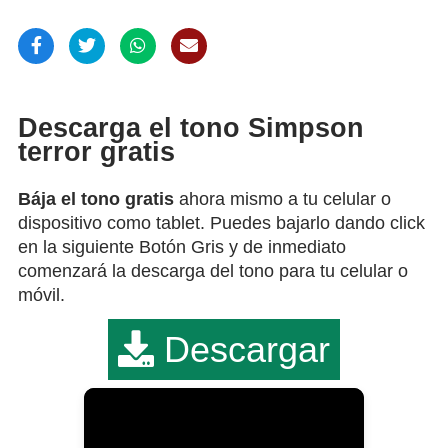
Descarga el tono Simpson
terror gratis
Bája el tono gratis
ahora mismo a tu celular o
dispositivo como tablet. Puedes bajarlo dando click
en la siguiente Botón Gris y de inmediato
comenzará la descarga del tono para tu celular o
móvil.
Descargar