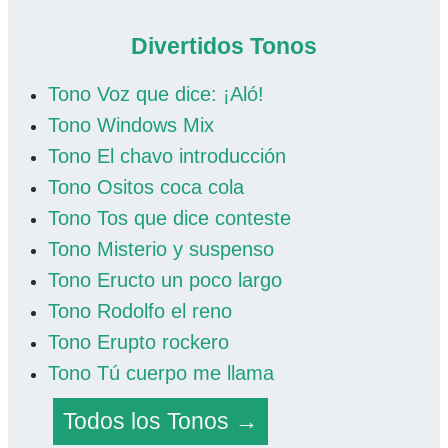
Divertidos Tonos
Tono Voz que dice: ¡Aló!
Tono Windows Mix
Tono El chavo introducción
Tono Ositos coca cola
Tono Tos que dice conteste
Tono Misterio y suspenso
Tono Eructo un poco largo
Tono Rodolfo el reno
Tono Erupto rockero
Tono Tú cuerpo me llama
Todos los Tonos →