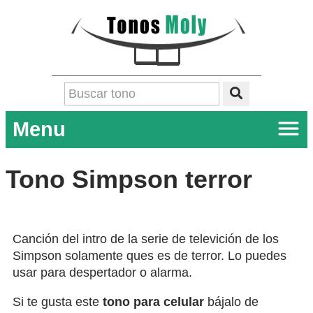
Menu
Tono Simpson terror
Canción del intro de la serie de televición de los
Simpson solamente ques es de terror. Lo puedes
usar para despertador o alarma.
Si te gusta este
tono para celular
bájalo de