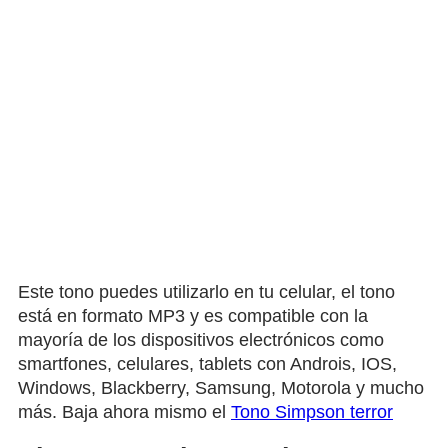
Este tono puedes utilizarlo en tu celular, el tono
está en formato MP3 y es compatible con la
mayoría de los dispositivos electrónicos como
smartfones, celulares, tablets con Androis, IOS,
Windows, Blackberry, Samsung, Motorola y mucho
más. Baja ahora mismo el
Tono Simpson terror