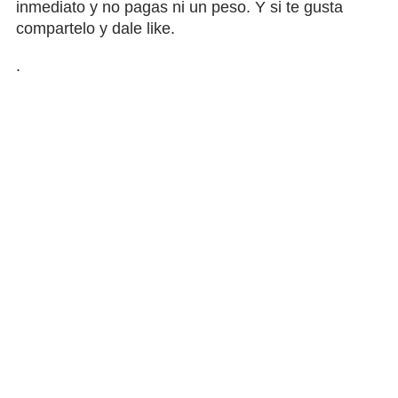
inmediato y no pagas ni un peso. Y si te gusta
compartelo y dale like.
.