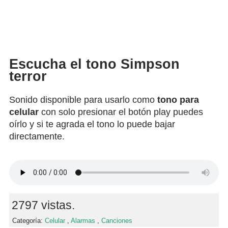
Escucha el tono Simpson
terror
Sonido disponible para usarlo como
tono para
celular
con solo presionar el botón play puedes
oírlo y si te agrada el tono lo puede bajar
directamente.
2797 vistas.
Categoría:
Celular
,
Alarmas
,
Canciones