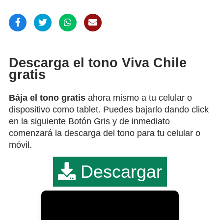
Descarga el tono Viva Chile
gratis
Bája el tono gratis
ahora mismo a tu celular o
dispositivo como tablet. Puedes bajarlo dando click
en la siguiente Botón Gris y de inmediato
comenzará la descarga del tono para tu celular o
móvil.
Descargar