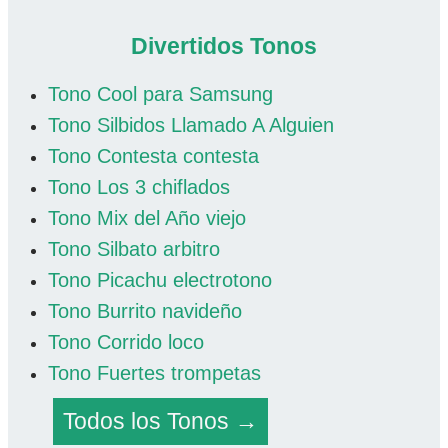
Divertidos Tonos
Tono Cool para Samsung
Tono Silbidos Llamado A Alguien
Tono Contesta contesta
Tono Los 3 chiflados
Tono Mix del Año viejo
Tono Silbato arbitro
Tono Picachu electrotono
Tono Burrito navideño
Tono Corrido loco
Tono Fuertes trompetas
Todos los Tonos →