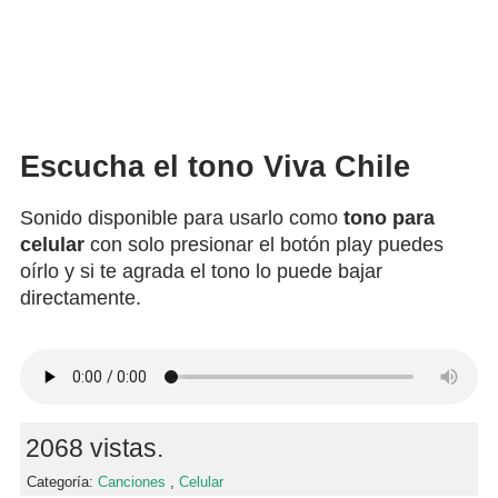
Escucha el tono Viva Chile
Sonido disponible para usarlo como
tono para
celular
con solo presionar el botón play puedes
oírlo y si te agrada el tono lo puede bajar
directamente.
2068 vistas.
Categoría:
Canciones
,
Celular