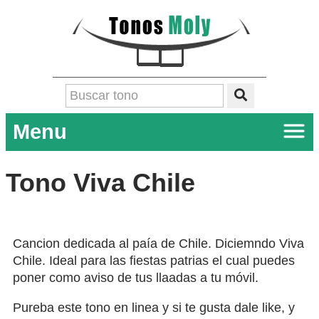
Menu
Tono Viva Chile
Cancion dedicada al paía de Chile. Diciemndo Viva
Chile. Ideal para las fiestas patrias el cual puedes
poner como aviso de tus llaadas a tu móvil.
Pureba este tono en linea y si te gusta dale like, y