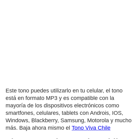
Este tono puedes utilizarlo en tu celular, el tono
está en formato MP3 y es compatible con la
mayoría de los dispositivos electrónicos como
smartfones, celulares, tablets con Androis, IOS,
Windows, Blackberry, Samsung, Motorola y mucho
más. Baja ahora mismo el
Tono Viva Chile