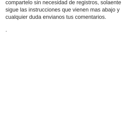
compartelo sin necesidad de registros, solaente
sigue las instrucciones que vienen mas abajo y
cualquier duda envianos tus comentarios.
.