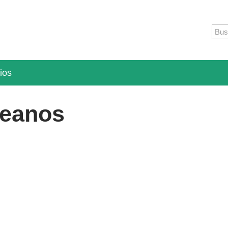
ios
reanos