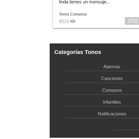
linda tienes un mensaje...
Tonos Coreanos
2702
8519
Categorías Tonos
Alarmas
Canciones
Coreanos
Infantiles
Notificaciones