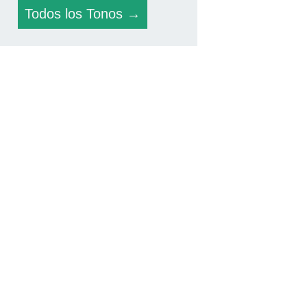
Todos los Tonos →