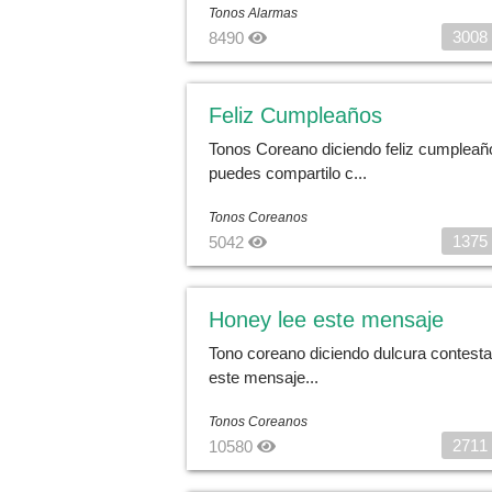
Tonos Alarmas
3008
8490
Feliz Cumpleaños
Tonos Coreano diciendo feliz cumpleañ
puedes compartilo c...
Tonos Coreanos
1375
5042
Honey lee este mensaje
Tono coreano diciendo dulcura contesta
este mensaje...
Tonos Coreanos
2711
10580