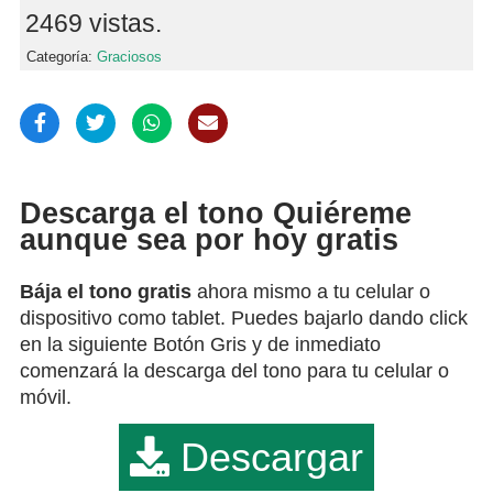
2469 vistas.
Categoría:
Graciosos
Descarga el tono Quiéreme
aunque sea por hoy gratis
Bája el tono gratis
ahora mismo a tu celular o
dispositivo como tablet. Puedes bajarlo dando click
en la siguiente Botón Gris y de inmediato
comenzará la descarga del tono para tu celular o
móvil.
Descargar