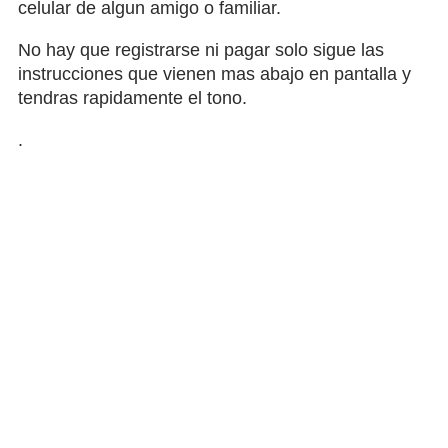
celular de algun amigo o familiar.
No hay que registrarse ni pagar solo sigue las
instrucciones que vienen mas abajo en pantalla y
tendras rapidamente el tono.
.