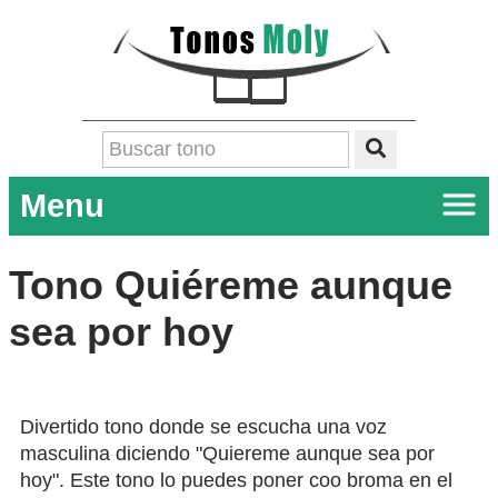
Menu
Tono Quiéreme aunque
sea por hoy
Divertido tono donde se escucha una voz
masculina diciendo "Quiereme aunque sea por
hoy". Este tono lo puedes poner coo broma en el