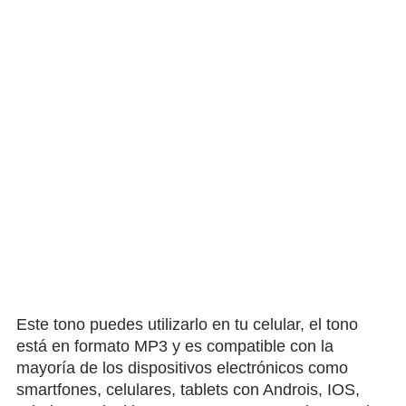
Este tono puedes utilizarlo en tu celular, el tono
está en formato MP3 y es compatible con la
mayoría de los dispositivos electrónicos como
smartfones, celulares, tablets con Androis, IOS,