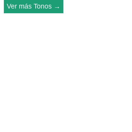
Ver más Tonos →