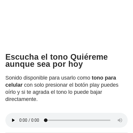
Escucha el tono Quiéreme
aunque sea por hoy
Sonido disponible para usarlo como
tono para
celular
con solo presionar el botón play puedes
oírlo y si te agrada el tono lo puede bajar
directamente.