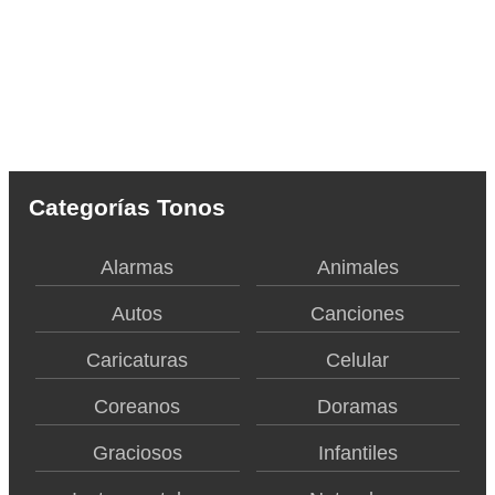
Categorías Tonos
Alarmas
Animales
Autos
Canciones
Caricaturas
Celular
Coreanos
Doramas
Graciosos
Infantiles