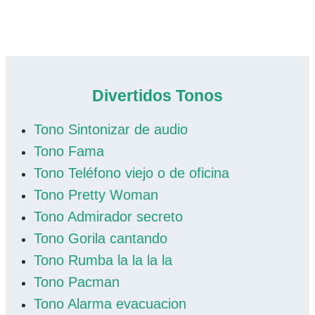
Divertidos Tonos
Tono Sintonizar de audio
Tono Fama
Tono Teléfono viejo o de oficina
Tono Pretty Woman
Tono Admirador secreto
Tono Gorila cantando
Tono Rumba la la la la
Tono Pacman
Tono Alarma evacuacion