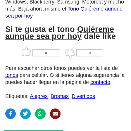
Windows, Blackberry, Samsung, Motorola y mucho
más. Baja ahora mismo el
Tono Quiéreme aunque
sea por hoy
Si te gusta el tono
Quiéreme
aunque sea por hoy
dale like
0
0
Para escuchar otros tonos puedes ver la lista de
tonos
para celular. O si tienes alguna sugerencia la
puedes hacer llegar en la página de
contacto
.
Etiquetas:
Alegres
Bromas
Divertidos