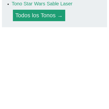
Tono Star Wars Sable Laser
Todos los Tonos →