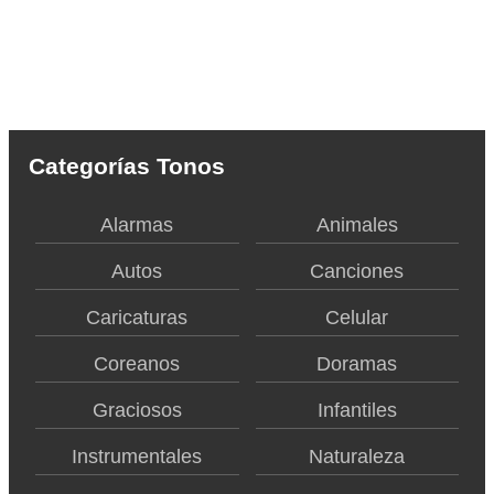
Categorías Tonos
Alarmas
Animales
Autos
Canciones
Caricaturas
Celular
Coreanos
Doramas
Graciosos
Infantiles
Instrumentales
Naturaleza