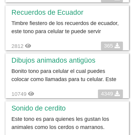
Recuerdos de Ecuador
Timbre fiestero de los recuerdos de ecuador,
este tono para celular te puede servir
365
2812
Dibujos animados antigüos
Bonito tono para celular el cual puedes
colocar como llamadas para tu celular. Este
4349
10749
Sonido de cerdito
Este tono es para quienes les gustan los
animales como los cerdos o marranos.