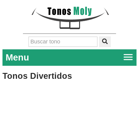
Menu
Tonos Divertidos