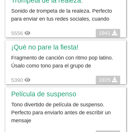
Trompeta de la realeza.
Sonido de trompeta de la realeza. Perfecto
para enviar en tus redes sociales, cuando
1941
5556
¡Qué no pare la fiesta!
Fragmento de canción con ritmo pop latino.
Úsalo como tono para el grupo de
1925
5390
Película de suspenso
Tono divertido de película de suspenso.
Perfecto para enviarlo antes de escribir un
mensaje