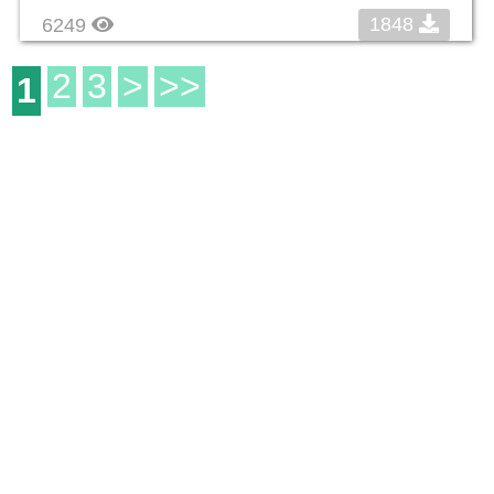
1848
6249
2
3
>
>>
1