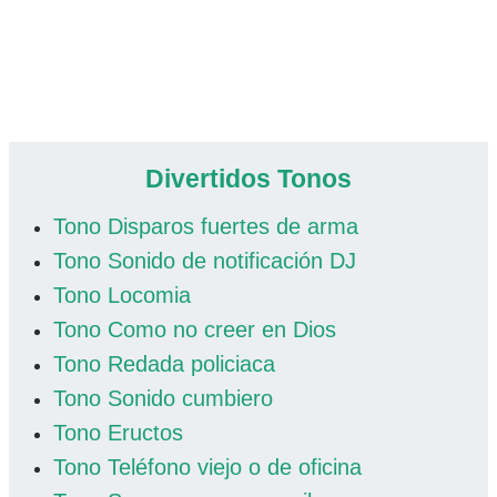
Divertidos Tonos
Tono Disparos fuertes de arma
Tono Sonido de notificación DJ
Tono Locomia
Tono Como no creer en Dios
Tono Redada policiaca
Tono Sonido cumbiero
Tono Eructos
Tono Teléfono viejo o de oficina