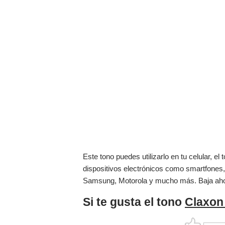
Este tono puedes utilizarlo en tu celular, 
dispositivos electrónicos como smartfones,
Samsung, Motorola y mucho más. Baja ah
Si te gusta el tono
Claxon 