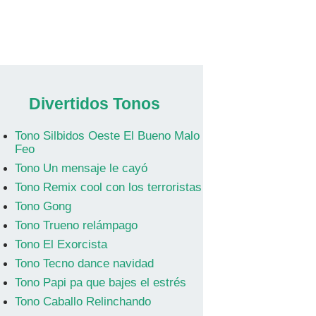
Divertidos Tonos
Tono Silbidos Oeste El Bueno Malo
Feo
Tono Un mensaje le cayó
Tono Remix cool con los terroristas
Tono Gong
Tono Trueno relámpago
Tono El Exorcista
Tono Tecno dance navidad
Tono Papi pa que bajes el estrés
Tono Caballo Relinchando