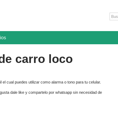
ios
de carro loco
 el cual puedes utilizar como alarma o tono para tu celular.
 gusta dale like y compartelo por whatsapp sin necesidad de