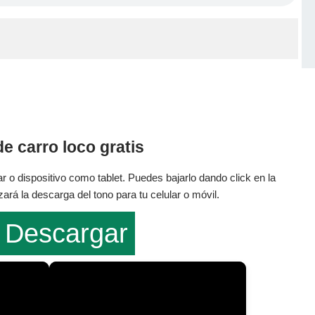
e carro loco gratis
r o dispositivo como tablet. Puedes bajarlo dando click en la
rá la descarga del tono para tu celular o móvil.
Descargar