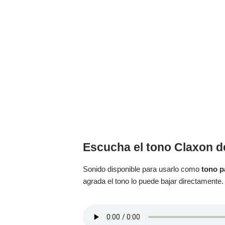
Escucha el tono Claxon d
Sonido disponible para usarlo como
tono p
agrada el tono lo puede bajar directamente.