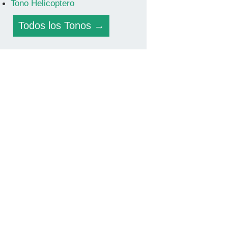
Tono Helicoptero
Todos los Tonos →