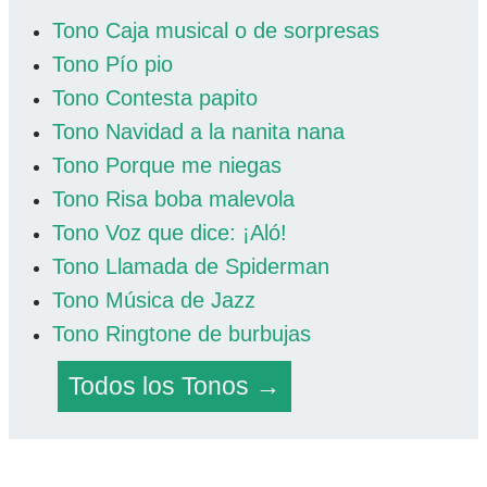
Tono Caja musical o de sorpresas
Tono Pío pio
Tono Contesta papito
Tono Navidad a la nanita nana
Tono Porque me niegas
Tono Risa boba malevola
Tono Voz que dice: ¡Aló!
Tono Llamada de Spiderman
Tono Música de Jazz
Tono Ringtone de burbujas
Todos los Tonos →