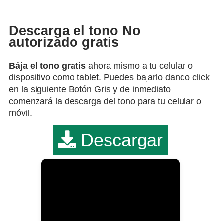
Descarga el tono No
autorizado gratis
Bája el tono gratis
ahora mismo a tu celular o
dispositivo como tablet. Puedes bajarlo dando click
en la siguiente Botón Gris y de inmediato
comenzará la descarga del tono para tu celular o
móvil.
Descargar