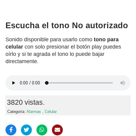
Escucha el tono No autorizado
Sonido disponible para usarlo como
tono para
celular
con solo presionar el botón play puedes
oírlo y si te agrada el tono lo puede bajar
directamente.
3820 vistas.
Categoría:
Alarmas
,
Celular