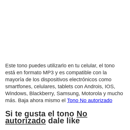
Este tono puedes utilizarlo en tu celular, el tono
está en formato MP3 y es compatible con la
mayoría de los dispositivos electrónicos como
smartfones, celulares, tablets con Androis, IOS,
Windows, Blackberry, Samsung, Motorola y mucho
más. Baja ahora mismo el
Tono No autorizado
Si te gusta el tono
No
autorizado
dale like