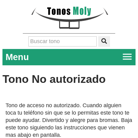
Menu
Tono No autorizado
Tono de acceso no autorizado. Cuando alguien
toca tu teléfono sin que se lo permitas este tono te
puede ayudar. Divertido y alegre para bromas. Baja
este tono siguiendo las instrucciones que vienen
mas abajo en pantalla.