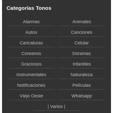
Categorías Tonos
Alarmas
Animales
Autos
Canciones
Caricaturas
Celular
Coreanos
Doramas
Graciosos
Infantiles
Instrumentales
Naturaleza
Notificaciones
Películas
Viejo Oeste
Whatsapp
| Varios |