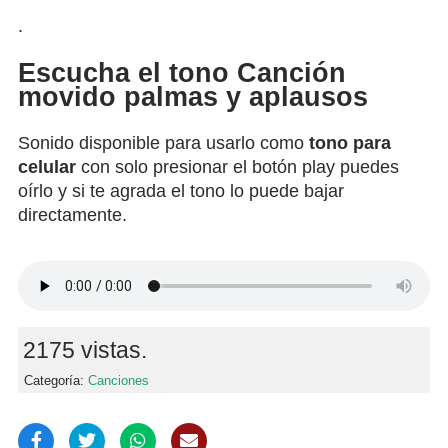
.
Escucha el tono Canción
movido palmas y aplausos
Sonido disponible para usarlo como
tono para
celular
con solo presionar el botón play puedes
oírlo y si te agrada el tono lo puede bajar
directamente.
2175 vistas.
Categoría:
Canciones