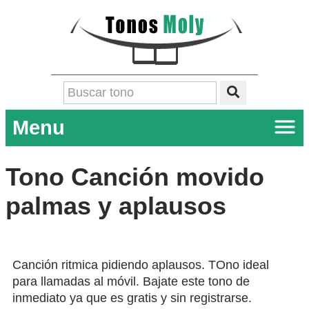
Menu
Tono Canción movido
palmas y aplausos
Canción ritmica pidiendo aplausos. TOno ideal
para llamadas al móvil. Bajate este tono de
inmediato ya que es gratis y sin registrarse.