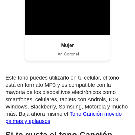
Mujer
IAn Coronel
Este tono puedes utilizarlo en tu celular, el tono
está en formato MP3 y es compatible con la
mayoría de los dispositivos electrónicos como
smartfones, celulares, tablets con Androis, IOS,
Windows, Blackberry, Samsung, Motorola y mucho
más. Baja ahora mismo el
Tono Canción movido
palmas y aplausos