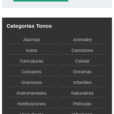
Categorías Tonos
Alarmas
Animales
Autos
Canciones
Caricaturas
Celular
Coreanos
Doramas
Graciosos
Infantiles
Instrumentales
Naturaleza
Notificaciones
Películas