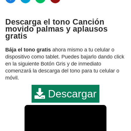
Descarga el tono Canción
movido palmas y aplausos
gratis
Bája el tono gratis
ahora mismo a tu celular o
dispositivo como tablet. Puedes bajarlo dando click
en la siguiente Botón Gris y de inmediato
comenzará la descarga del tono para tu celular o
móvil.
Descargar