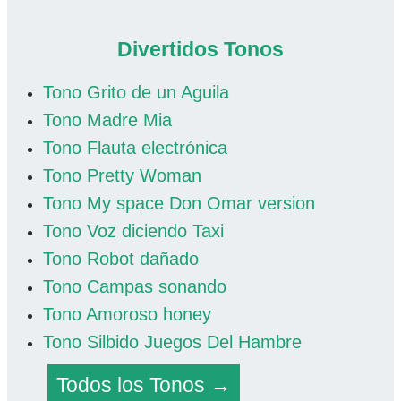
Divertidos Tonos
Tono Grito de un Aguila
Tono Madre Mia
Tono Flauta electrónica
Tono Pretty Woman
Tono My space Don Omar version
Tono Voz diciendo Taxi
Tono Robot dañado
Tono Campas sonando
Tono Amoroso honey
Tono Silbido Juegos Del Hambre
Todos los Tonos →