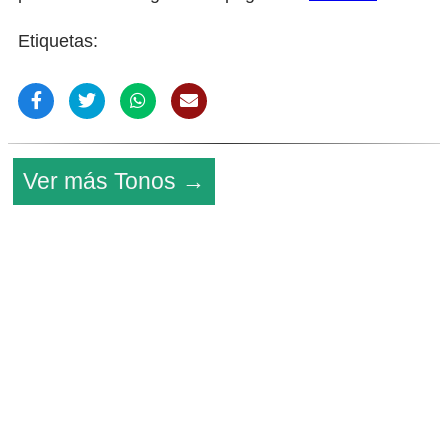
Etiquetas:
Ver más Tonos →