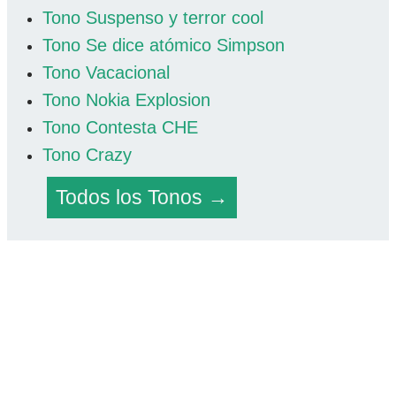
Tono Suspenso y terror cool
Tono Se dice atómico Simpson
Tono Vacacional
Tono Nokia Explosion
Tono Contesta CHE
Tono Crazy
Todos los Tonos →