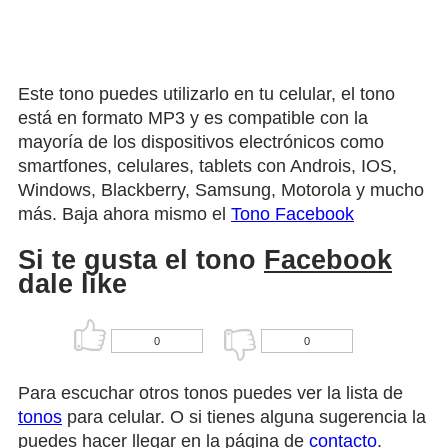
Este tono puedes utilizarlo en tu celular, el tono
está en formato MP3 y es compatible con la
mayoría de los dispositivos electrónicos como
smartfones, celulares, tablets con Androis, IOS,
Windows, Blackberry, Samsung, Motorola y mucho
más. Baja ahora mismo el
Tono Facebook
Si te gusta el tono
Facebook
dale like
0
0
Para escuchar otros tonos puedes ver la lista de
tonos
para celular. O si tienes alguna sugerencia la
puedes hacer llegar en la página de
contacto
.