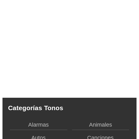
Categorías Tonos
Alarmas
Animales
Autos
Canciones