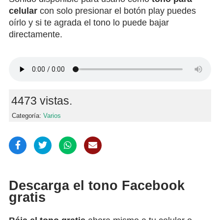
celular
con solo presionar el botón play puedes
oírlo y si te agrada el tono lo puede bajar
directamente.
4473 vistas.
Categoría:
Varios
Descarga el tono Facebook
gratis