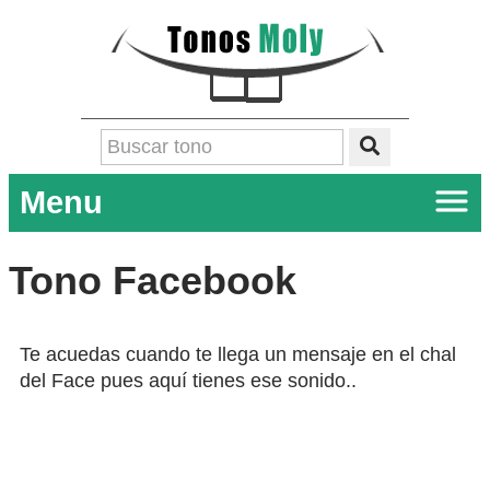
Menu
Tono Facebook
Te acuedas cuando te llega un mensaje en el chal
del Face pues aquí tienes ese sonido..