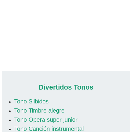
Divertidos Tonos
Tono Silbidos
Tono Timbre alegre
Tono Opera super junior
Tono Canción instrumental