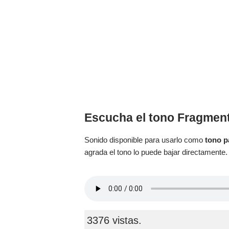
Escucha el tono Fragment
Sonido disponible para usarlo como
tono p
agrada el tono lo puede bajar directamente.
3376 vistas.