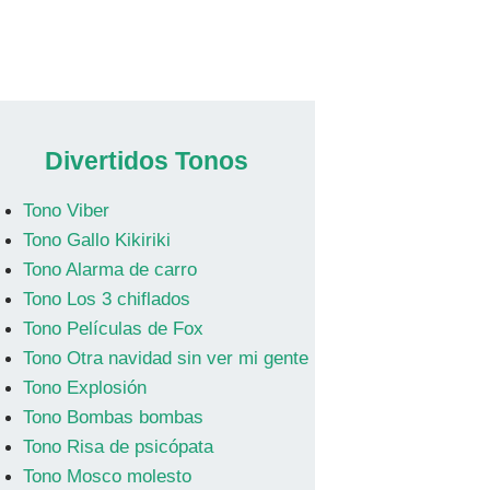
Divertidos Tonos
Tono Viber
Tono Gallo Kikiriki
Tono Alarma de carro
Tono Los 3 chiflados
Tono Películas de Fox
Tono Otra navidad sin ver mi gente
Tono Explosión
Tono Bombas bombas
Tono Risa de psicópata
Tono Mosco molesto