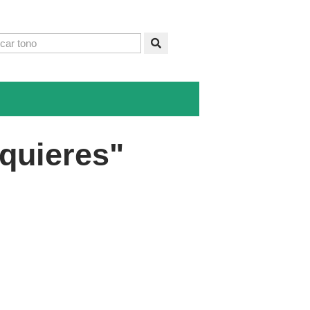
 quieres"