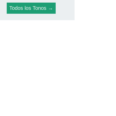
Todos los Tonos →