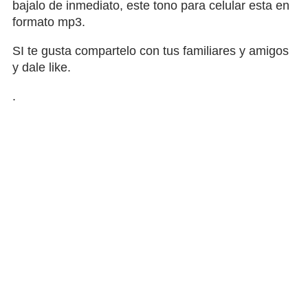
bajalo de inmediato, este tono para celular esta en
formato mp3.
SI te gusta compartelo con tus familiares y amigos
y dale like.
.