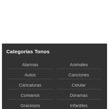
Categorías Tonos
Alarmas
Animales
Autos
Canciones
Caricaturas
Celular
Coreanos
Doramas
Graciosos
Infantiles