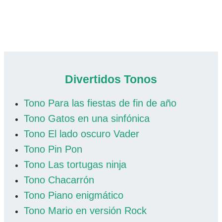
Divertidos Tonos
Tono Para las fiestas de fin de año
Tono Gatos en una sinfónica
Tono El lado oscuro Vader
Tono Pin Pon
Tono Las tortugas ninja
Tono Chacarrón
Tono Piano enigmático
Tono Mario en versión Rock