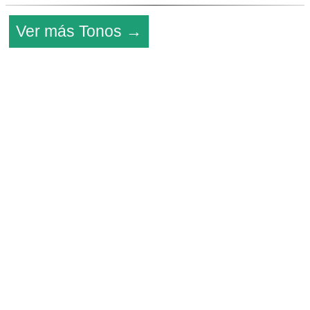
Ver más Tonos →