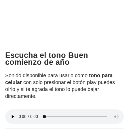
Escucha el tono Buen
comienzo de año
Sonido disponible para usarlo como
tono para
celular
con solo presionar el botón play puedes
oírlo y si te agrada el tono lo puede bajar
directamente.