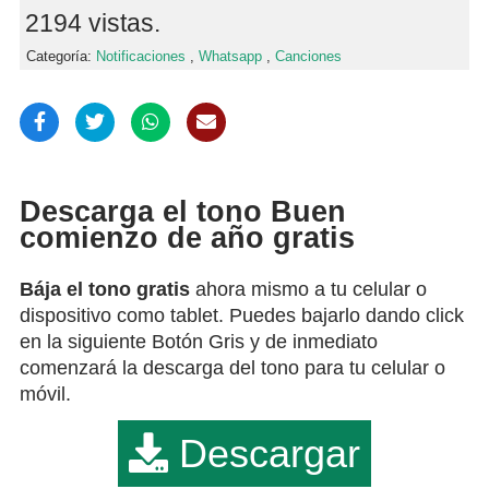
2194 vistas.
Categoría:
Notificaciones
,
Whatsapp
,
Canciones
Descarga el tono Buen
comienzo de año gratis
Bája el tono gratis
ahora mismo a tu celular o
dispositivo como tablet. Puedes bajarlo dando click
en la siguiente Botón Gris y de inmediato
comenzará la descarga del tono para tu celular o
móvil.
Descargar