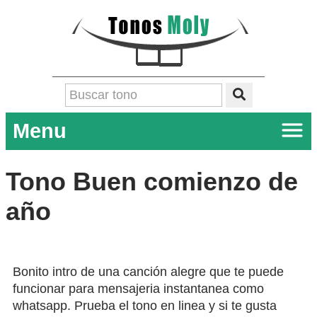
Menu
Tono Buen comienzo de
año
Bonito intro de una canción alegre que te puede
funcionar para mensajeria instantanea como
whatsapp. Prueba el tono en linea y si te gusta