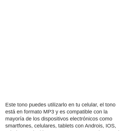
Este tono puedes utilizarlo en tu celular, el tono
está en formato MP3 y es compatible con la
mayoría de los dispositivos electrónicos como
smartfones, celulares, tablets con Androis, IOS,