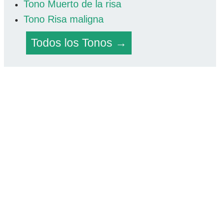
Tono Muerto de la risa
Tono Risa maligna
Todos los Tonos →