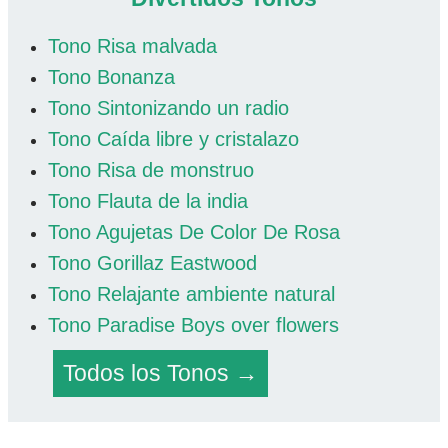
Tono Risa malvada
Tono Bonanza
Tono Sintonizando un radio
Tono Caída libre y cristalazo
Tono Risa de monstruo
Tono Flauta de la india
Tono Agujetas De Color De Rosa
Tono Gorillaz Eastwood
Tono Relajante ambiente natural
Tono Paradise Boys over flowers
Todos los Tonos →