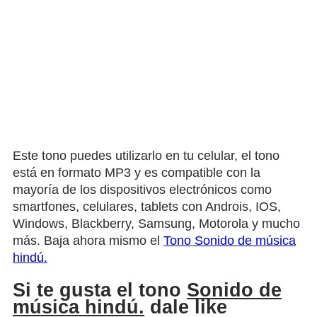
Este tono puedes utilizarlo en tu celular, el tono
está en formato MP3 y es compatible con la
mayoría de los dispositivos electrónicos como
smartfones, celulares, tablets con Androis, IOS,
Windows, Blackberry, Samsung, Motorola y mucho
más. Baja ahora mismo el
Tono Sonido de música
hindú.
Si te gusta el tono
Sonido de
música hindú.
dale like