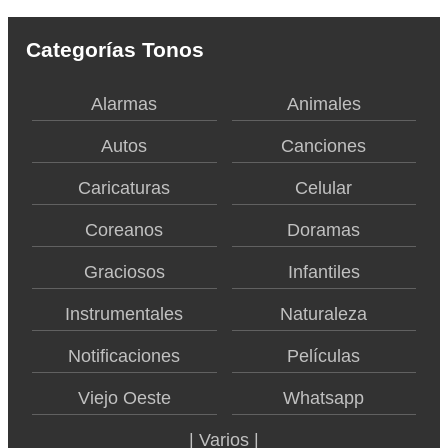
Categorías Tonos
Alarmas
Animales
Autos
Canciones
Caricaturas
Celular
Coreanos
Doramas
Graciosos
Infantiles
Instrumentales
Naturaleza
Notificaciones
Películas
Viejo Oeste
Whatsapp
| Varios |