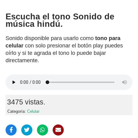
Escucha el tono Sonido de
música hindú.
Sonido disponible para usarlo como
tono para
celular
con solo presionar el botón play puedes
oírlo y si te agrada el tono lo puede bajar
directamente.
3475 vistas.
Categoría:
Celular