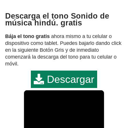
Descarga el tono Sonido de
música hindú. gratis
Bája el tono gratis
ahora mismo a tu celular o
dispositivo como tablet. Puedes bajarlo dando click
en la siguiente Botón Gris y de inmediato
comenzará la descarga del tono para tu celular o
móvil.
Descargar