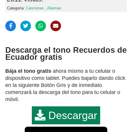
Categoría:
Canciones
,
Alarmas
Descarga el tono Recuerdos de
Ecuador gratis
Bája el tono gratis
ahora mismo a tu celular o
dispositivo como tablet. Puedes bajarlo dando click
en la siguiente Botón Gris y de inmediato
comenzará la descarga del tono para tu celular o
móvil.
Descargar