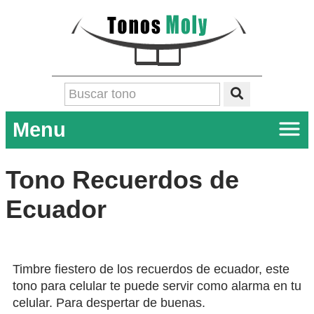
Menu
Tono Recuerdos de
Ecuador
Timbre fiestero de los recuerdos de ecuador, este
tono para celular te puede servir como alarma en tu
celular. Para despertar de buenas.