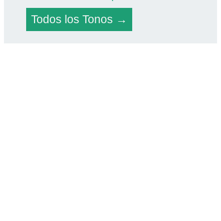
Todos los Tonos →