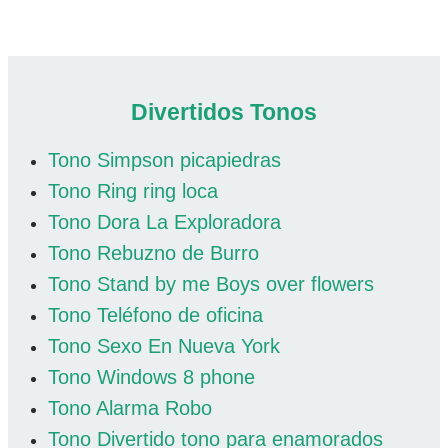
Divertidos Tonos
Tono Simpson picapiedras
Tono Ring ring loca
Tono Dora La Exploradora
Tono Rebuzno de Burro
Tono Stand by me Boys over flowers
Tono Teléfono de oficina
Tono Sexo En Nueva York
Tono Windows 8 phone
Tono Alarma Robo
Tono Divertido tono para enamorados