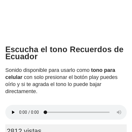
Escucha el tono Recuerdos de
Ecuador
Sonido disponible para usarlo como
tono para
celular
con solo presionar el botón play puedes
oírlo y si te agrada el tono lo puede bajar
directamente.
2812 vistas.