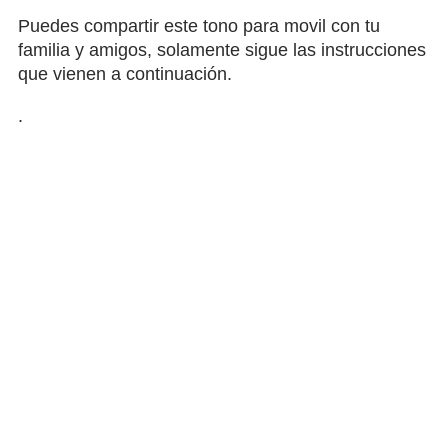
Puedes compartir este tono para movil con tu
familia y amigos, solamente sigue las instrucciones
que vienen a continuación.
.