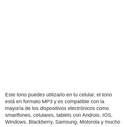
Este tono puedes utilizarlo en tu celular, el tono
está en formato MP3 y es compatible con la
mayoría de los dispositivos electrónicos como
smartfones, celulares, tablets con Androis, IOS,
Windows, Blackberry, Samsung, Motorola y mucho