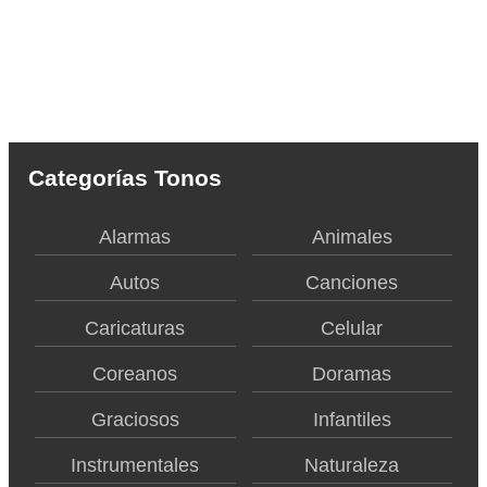
Categorías Tonos
Alarmas
Animales
Autos
Canciones
Caricaturas
Celular
Coreanos
Doramas
Graciosos
Infantiles
Instrumentales
Naturaleza