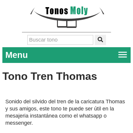
Menu
Tono Tren Thomas
Sonido del silvido del tren de la caricatura Thomas
y sus amigos, este tono te puede ser útil en la
mesajeria instantánea como el whatsapp o
messenger.