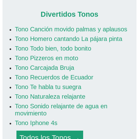
Divertidos Tonos
Tono Canción movido palmas y aplausos
Tono Homero cantando La pájara pinta
Tono Todo bien, todo bonito
Tono Pizzeros en moto
Tono Carcajada Bruja
Tono Recuerdos de Ecuador
Tono Te habla tu suegra
Tono Naturaleza relajante
Tono Sonido relajante de agua en
movimiento
Tono Iphone 4s
Todos los Tonos →