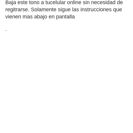
Baja este tono a tucelular online sin necesidad de
regitrarse. Solamente sigue las instrucciones que
vienen mas abajo en pantalla
.