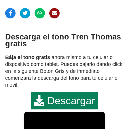
Descarga el tono Tren Thomas
gratis
Bája el tono gratis
ahora mismo a tu celular o
dispositivo como tablet. Puedes bajarlo dando click
en la siguiente Botón Gris y de inmediato
comenzará la descarga del tono para tu celular o
móvil.
Descargar