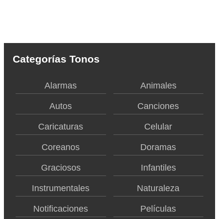
Categorías Tonos
Alarmas
Animales
Autos
Canciones
Caricaturas
Celular
Coreanos
Doramas
Graciosos
Infantiles
Instrumentales
Naturaleza
Notificaciones
Películas