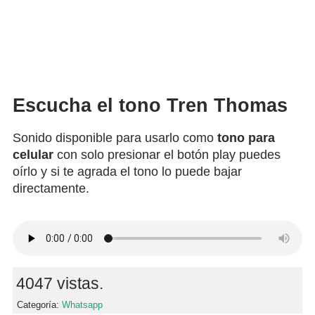
Escucha el tono Tren Thomas
Sonido disponible para usarlo como
tono para
celular
con solo presionar el botón play puedes
oírlo y si te agrada el tono lo puede bajar
directamente.
4047 vistas.
Categoría:
Whatsapp