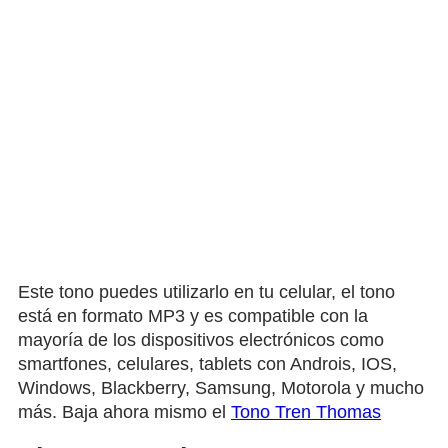
Este tono puedes utilizarlo en tu celular, el tono
está en formato MP3 y es compatible con la
mayoría de los dispositivos electrónicos como
smartfones, celulares, tablets con Androis, IOS,
Windows, Blackberry, Samsung, Motorola y mucho
más. Baja ahora mismo el
Tono Tren Thomas