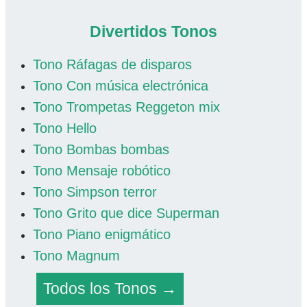
Divertidos Tonos
Tono Ráfagas de disparos
Tono Con música electrónica
Tono Trompetas Reggeton mix
Tono Hello
Tono Bombas bombas
Tono Mensaje robótico
Tono Simpson terror
Tono Grito que dice Superman
Tono Piano enigmático
Tono Magnum
Todos los Tonos →