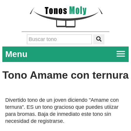
Menu
Tono Amame con ternura
Divertido tono de un joven diciendo "Amame con
ternura". ES un tono gracioso que puedes utiizar
para bromas. Baja de inmediato este tono sin
necesidad de registrarse.