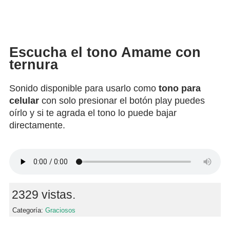
Escucha el tono Amame con
ternura
Sonido disponible para usarlo como
tono para
celular
con solo presionar el botón play puedes
oírlo y si te agrada el tono lo puede bajar
directamente.
2329 vistas.
Categoría:
Graciosos