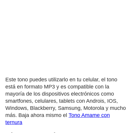
Este tono puedes utilizarlo en tu celular, el tono
está en formato MP3 y es compatible con la
mayoría de los dispositivos electrónicos como
smartfones, celulares, tablets con Androis, IOS,
Windows, Blackberry, Samsung, Motorola y mucho
más. Baja ahora mismo el
Tono Amame con
ternura