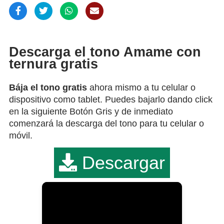
Descarga el tono Amame con
ternura gratis
Bája el tono gratis
ahora mismo a tu celular o
dispositivo como tablet. Puedes bajarlo dando click
en la siguiente Botón Gris y de inmediato
comenzará la descarga del tono para tu celular o
móvil.
Descargar