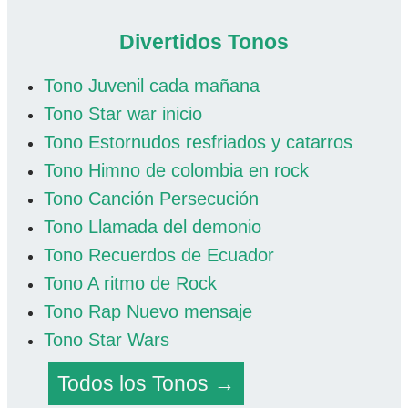
Divertidos Tonos
Tono Juvenil cada mañana
Tono Star war inicio
Tono Estornudos resfriados y catarros
Tono Himno de colombia en rock
Tono Canción Persecución
Tono Llamada del demonio
Tono Recuerdos de Ecuador
Tono A ritmo de Rock
Tono Rap Nuevo mensaje
Tono Star Wars
Todos los Tonos →