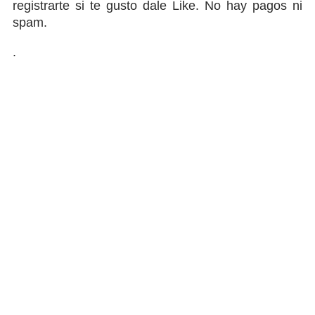
registrarte si te gusto dale Like. No hay pagos ni
spam.
.