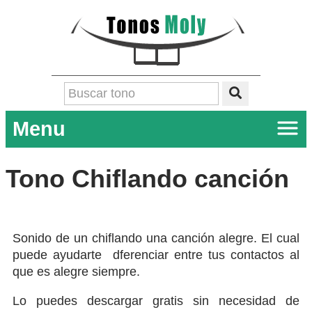
Menu
Tono Chiflando canción
Sonido de un chiflando una canción alegre. El cual
puede ayudarte dferenciar entre tus contactos al
que es alegre siempre.
Lo puedes descargar gratis sin necesidad de