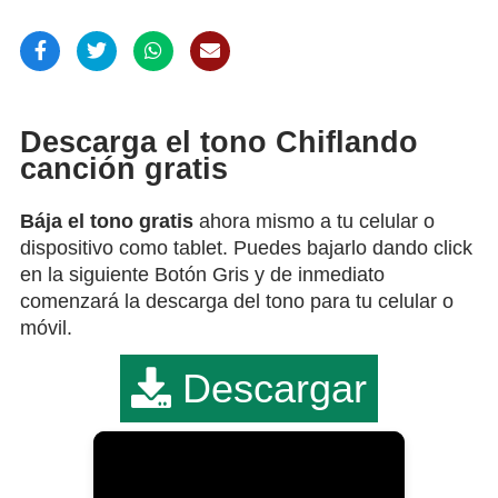
Descarga el tono Chiflando
canción gratis
Bája el tono gratis
ahora mismo a tu celular o
dispositivo como tablet. Puedes bajarlo dando click
en la siguiente Botón Gris y de inmediato
comenzará la descarga del tono para tu celular o
móvil.
Descargar