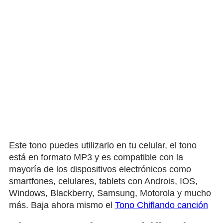
Este tono puedes utilizarlo en tu celular, el tono
está en formato MP3 y es compatible con la
mayoría de los dispositivos electrónicos como
smartfones, celulares, tablets con Androis, IOS,
Windows, Blackberry, Samsung, Motorola y mucho
más. Baja ahora mismo el
Tono Chiflando canción