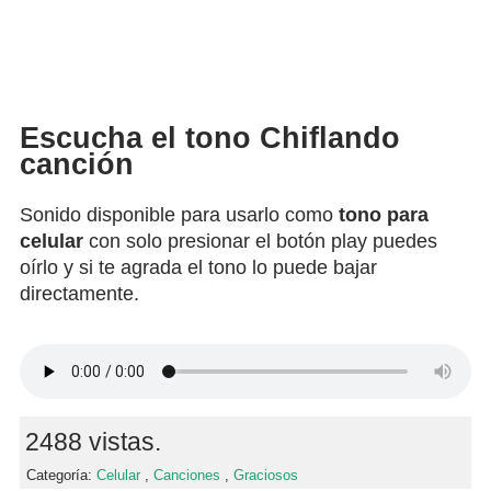
Escucha el tono Chiflando
canción
Sonido disponible para usarlo como
tono para
celular
con solo presionar el botón play puedes
oírlo y si te agrada el tono lo puede bajar
directamente.
2488 vistas.
Categoría:
Celular
,
Canciones
,
Graciosos