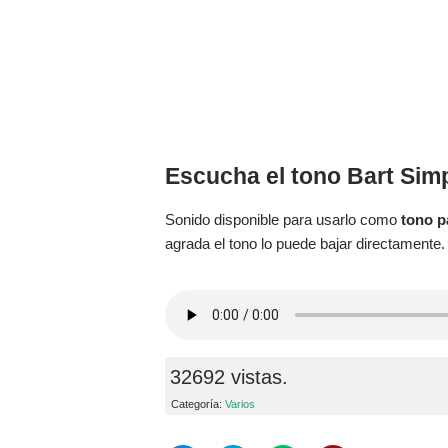
Escucha el tono Bart Si
Sonido disponible para usarlo como
tono p
agrada el tono lo puede bajar directamente.
32692 vistas.
Categoría:
Varios