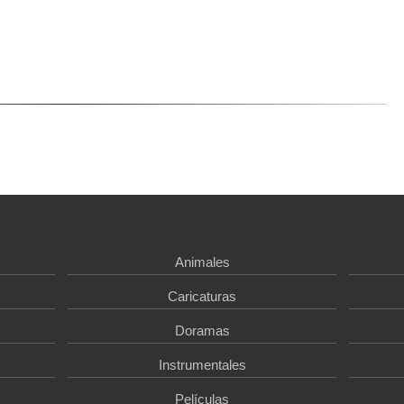
Animales
Caricaturas
Doramas
Instrumentales
Películas