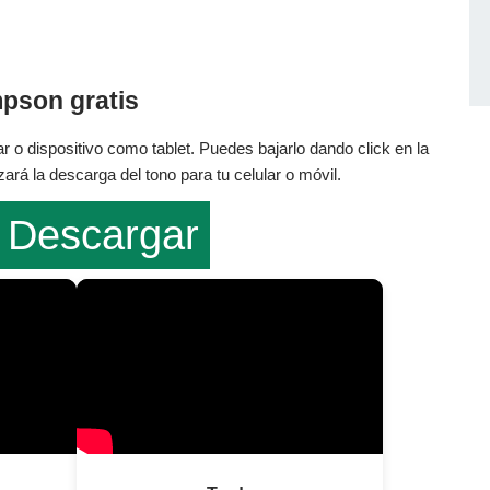
mpson gratis
r o dispositivo como tablet. Puedes bajarlo dando click en la
rá la descarga del tono para tu celular o móvil.
Descargar