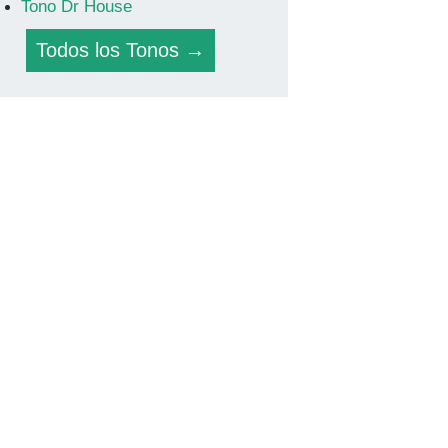
Tono Dr House
Todos los Tonos →