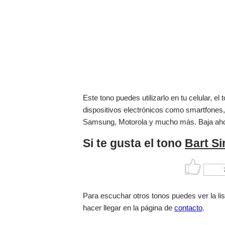
Este tono puedes utilizarlo en tu celular, 
dispositivos electrónicos como smartfones,
Samsung, Motorola y mucho más. Baja ah
Si te gusta el tono
Bart S
Para escuchar otros tonos puedes ver la li
hacer llegar en la página de
contacto
.