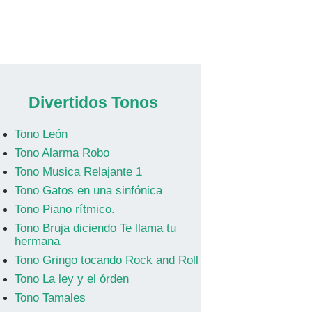
Divertidos Tonos
Tono León
Tono Alarma Robo
Tono Musica Relajante 1
Tono Gatos en una sinfónica
Tono Piano rítmico.
Tono Bruja diciendo Te llama tu
hermana
Tono Gringo tocando Rock and Roll
Tono La ley y el órden
Tono Tamales