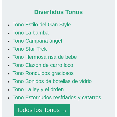
Divertidos Tonos
Tono Estilo del Gan Style
Tono La bamba
Tono Campana ángel
Tono Star Trek
Tono Hermosa risa de bebe
Tono Claxon de carro loco
Tono Ronquidos graciosos
Tono Sonidos de botellas de vidrio
Tono La ley y el órden
Tono Estornudos resfriados y catarros
Todos los Tonos →