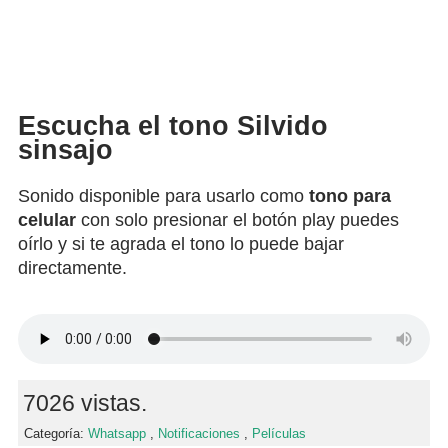
Escucha el tono Silvido
sinsajo
Sonido disponible para usarlo como
tono para
celular
con solo presionar el botón play puedes
oírlo y si te agrada el tono lo puede bajar
directamente.
7026 vistas.
Categoría:
Whatsapp
,
Notificaciones
,
Películas