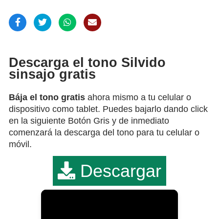
Descarga el tono Silvido
sinsajo gratis
Bája el tono gratis
ahora mismo a tu celular o
dispositivo como tablet. Puedes bajarlo dando click
en la siguiente Botón Gris y de inmediato
comenzará la descarga del tono para tu celular o
móvil.
Descargar