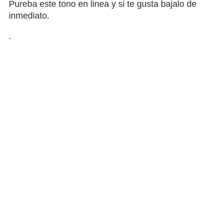
Pureba este tono en linea y si te gusta bajalo de
inmediato.
.