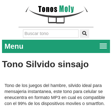
Menu
Tono Silvido sinsajo
Tono de los juegos del hambre, silvido ideal para
mensajeria instantanea, este tono para celular se
eneucentra en formato MP3 en cual es compatible
con el 99% de los dispositivos moviles o smartfon.