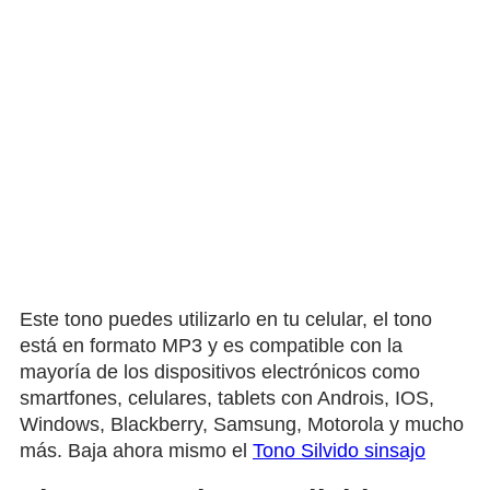
Este tono puedes utilizarlo en tu celular, el tono
está en formato MP3 y es compatible con la
mayoría de los dispositivos electrónicos como
smartfones, celulares, tablets con Androis, IOS,
Windows, Blackberry, Samsung, Motorola y mucho
más. Baja ahora mismo el
Tono Silvido sinsajo