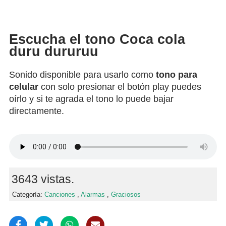
Escucha el tono Coca cola
duru dururuu
Sonido disponible para usarlo como
tono para
celular
con solo presionar el botón play puedes
oírlo y si te agrada el tono lo puede bajar
directamente.
3643 vistas.
Categoría:
Canciones
,
Alarmas
,
Graciosos