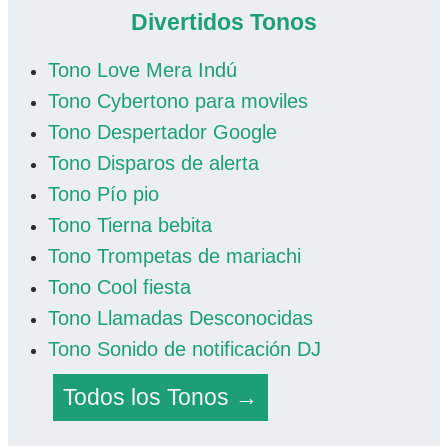
Divertidos Tonos
Tono Love Mera Indú
Tono Cybertono para moviles
Tono Despertador Google
Tono Disparos de alerta
Tono Pío pio
Tono Tierna bebita
Tono Trompetas de mariachi
Tono Cool fiesta
Tono Llamadas Desconocidas
Tono Sonido de notificación DJ
Todos los Tonos →