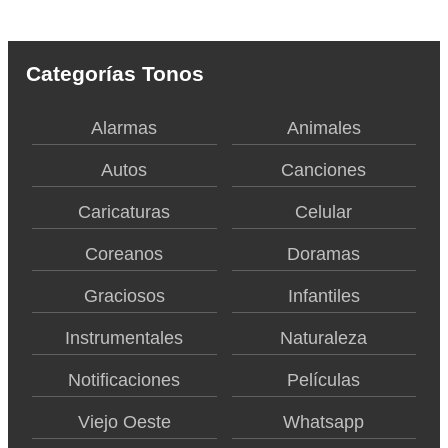
Categorías Tonos
Alarmas
Animales
Autos
Canciones
Caricaturas
Celular
Coreanos
Doramas
Graciosos
Infantiles
Instrumentales
Naturaleza
Notificaciones
Películas
Viejo Oeste
Whatsapp