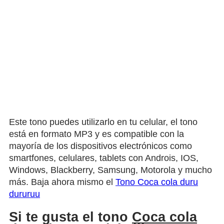
Este tono puedes utilizarlo en tu celular, el tono
está en formato MP3 y es compatible con la
mayoría de los dispositivos electrónicos como
smartfones, celulares, tablets con Androis, IOS,
Windows, Blackberry, Samsung, Motorola y mucho
más. Baja ahora mismo el
Tono Coca cola duru
dururuu
Si te gusta el tono
Coca cola