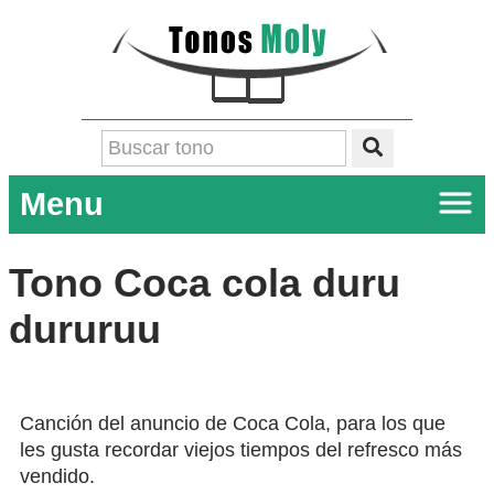
Menu
Tono Coca cola duru
dururuu
Canción del anuncio de Coca Cola, para los que
les gusta recordar viejos tiempos del refresco más
vendido.