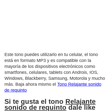
Este tono puedes utilizarlo en tu celular, el tono
está en formato MP3 y es compatible con la
mayoría de los dispositivos electrónicos como
smartfones, celulares, tablets con Androis, IOS,
Windows, Blackberry, Samsung, Motorola y mucho
más. Baja ahora mismo el
Tono Relajante sonido
de requinto
Si te gusta el tono
Relajante
sonido de requinto
dale like