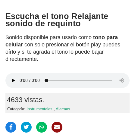
Escucha el tono Relajante
sonido de requinto
Sonido disponible para usarlo como
tono para
celular
con solo presionar el botón play puedes
oírlo y si te agrada el tono lo puede bajar
directamente.
4633 vistas.
Categoría:
Instrumentales
,
Alarmas