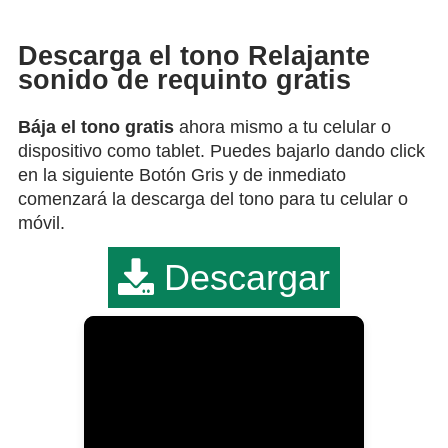
Descarga el tono Relajante
sonido de requinto gratis
Bája el tono gratis
ahora mismo a tu celular o
dispositivo como tablet. Puedes bajarlo dando click
en la siguiente Botón Gris y de inmediato
comenzará la descarga del tono para tu celular o
móvil.
Descargar