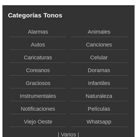
Categorías Tonos
Alarmas
Animales
Autos
Canciones
Caricaturas
Celular
Coreanos
Doramas
Graciosos
Infantiles
Instrumentales
Naturaleza
Notificaciones
Películas
Viejo Oeste
Whatsapp
| Varios |