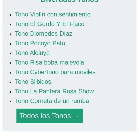
Tono Violín con sentimiento
Tono El Gordo Y El Flaco
Tono Diomedes Díaz
Tono Pocoyo Pato
Tono Aleluya
Tono Risa boba malevola
Tono Cybertono para moviles
Tono Silbidos
Tono La Pantera Rosa Show
Tono Corneta de un rumba
Todos los Tonos →