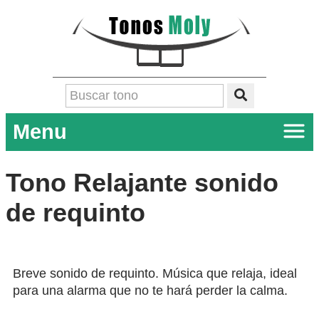
Menu
Tono Relajante sonido
de requinto
Breve sonido de requinto. Música que relaja, ideal
para una alarma que no te hará perder la calma.