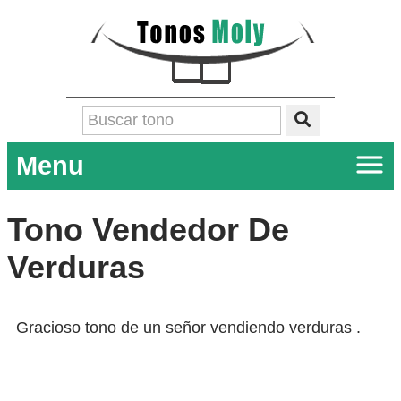
Menu
Tono Vendedor De
Verduras
Gracioso tono de un señor vendiendo verduras .