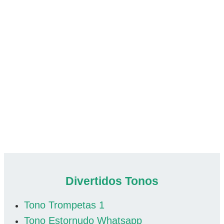
Divertidos Tonos
Tono Trompetas 1
Tono Estornudo Whatsapp