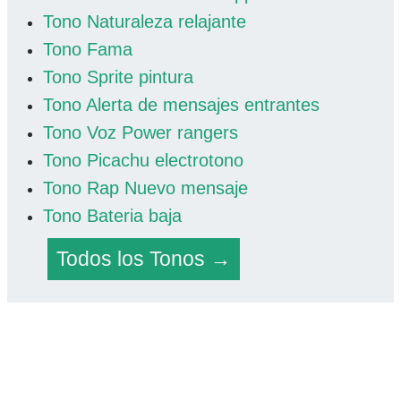
Tono Naturaleza relajante
Tono Fama
Tono Sprite pintura
Tono Alerta de mensajes entrantes
Tono Voz Power rangers
Tono Picachu electrotono
Tono Rap Nuevo mensaje
Tono Bateria baja
Todos los Tonos →