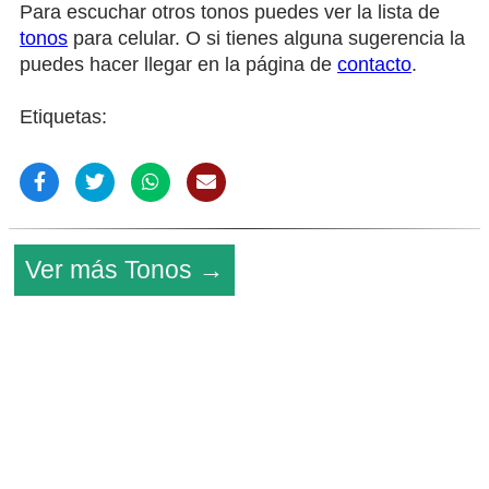
Para escuchar otros tonos puedes ver la lista de
tonos
para celular. O si tienes alguna sugerencia la
puedes hacer llegar en la página de
contacto
.
Etiquetas:
Ver más Tonos →