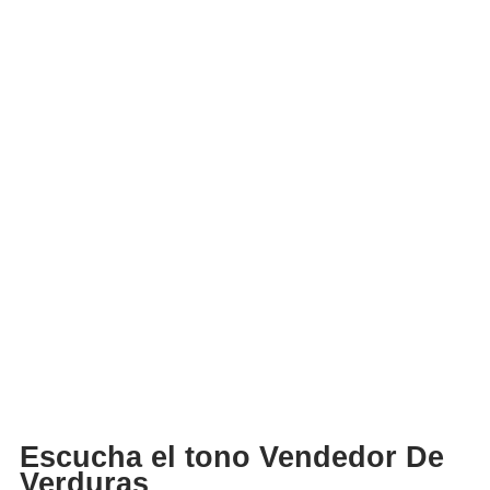
Escucha el tono Vendedor De
Verduras