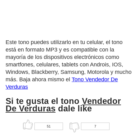
Este tono puedes utilizarlo en tu celular, el tono
está en formato MP3 y es compatible con la
mayoría de los dispositivos electrónicos como
smartfones, celulares, tablets con Androis, IOS,
Windows, Blackberry, Samsung, Motorola y mucho
más. Baja ahora mismo el
Tono Vendedor De
Verduras
Si te gusta el tono
Vendedor
De Verduras
dale like
51
7