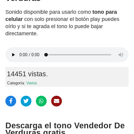
Sonido disponible para usarlo como
tono para
celular
con solo presionar el botón play puedes
oírlo y si te agrada el tono lo puede bajar
directamente.
14451 vistas.
Categoría:
Varios
Descarga el tono Vendedor De
Verduras gratis