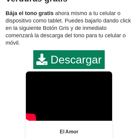
Bája el tono gratis
ahora mismo a tu celular o
dispositivo como tablet. Puedes bajarlo dando click
en la siguiente Botón Gris y de inmediato
comenzará la descarga del tono para tu celular o
móvil.
Descargar
El Amor