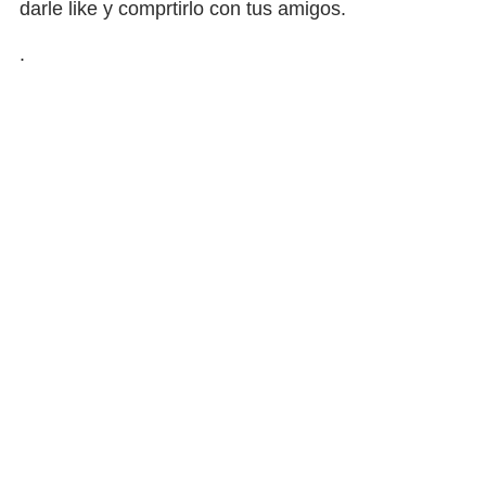
darle like y comprtirlo con tus amigos.
.