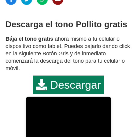
Descarga el tono Pollito gratis
Bája el tono gratis
ahora mismo a tu celular o
dispositivo como tablet. Puedes bajarlo dando click
en la siguiente Botón Gris y de inmediato
comenzará la descarga del tono para tu celular o
móvil.
Descargar