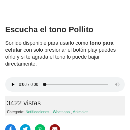
Escucha el tono Pollito
Sonido disponible para usarlo como
tono para
celular
con solo presionar el botón play puedes
oírlo y si te agrada el tono lo puede bajar
directamente.
3422 vistas.
Categoría:
Notificaciones
,
Whatsapp
,
Animales