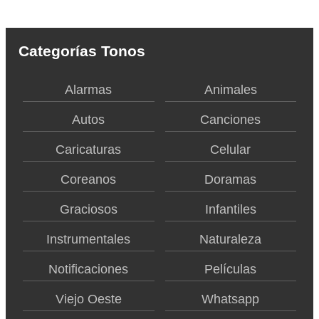
Categorías Tonos
Alarmas
Animales
Autos
Canciones
Caricaturas
Celular
Coreanos
Doramas
Graciosos
Infantiles
Instrumentales
Naturaleza
Notificaciones
Películas
Viejo Oeste
Whatsapp