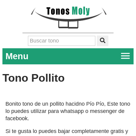
Menu
Tono Pollito
Bonito tono de un pollito hacidno Pío Pío, Este tono
lo puedes utilizar para whatsapp o messenger de
facebook.
Si te gusta lo puedes bajar completamente gratis y