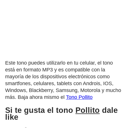
Este tono puedes utilizarlo en tu celular, el tono
está en formato MP3 y es compatible con la
mayoría de los dispositivos electrónicos como
smartfones, celulares, tablets con Androis, IOS,
Windows, Blackberry, Samsung, Motorola y mucho
más. Baja ahora mismo el
Tono Pollito
Si te gusta el tono
Pollito
dale
like