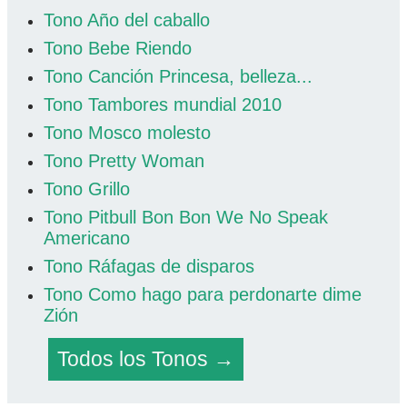
Tono Año del caballo
Tono Bebe Riendo
Tono Canción Princesa, belleza...
Tono Tambores mundial 2010
Tono Mosco molesto
Tono Pretty Woman
Tono Grillo
Tono Pitbull Bon Bon We No Speak
Americano
Tono Ráfagas de disparos
Tono Como hago para perdonarte dime
Zión
Todos los Tonos →