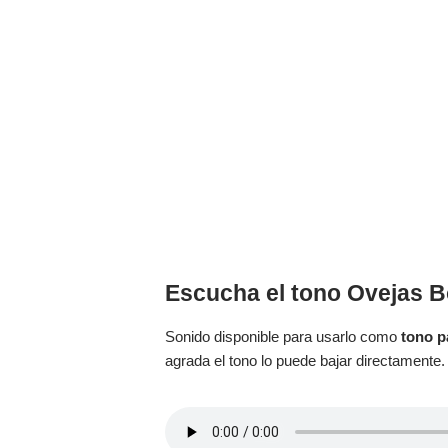
Escucha el tono Ovejas 
Sonido disponible para usarlo como
tono p
agrada el tono lo puede bajar directamente.