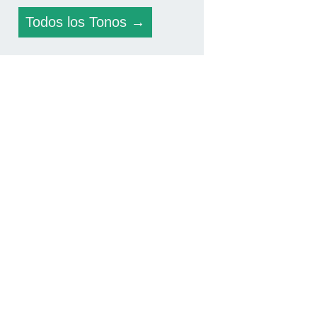
Todos los Tonos →