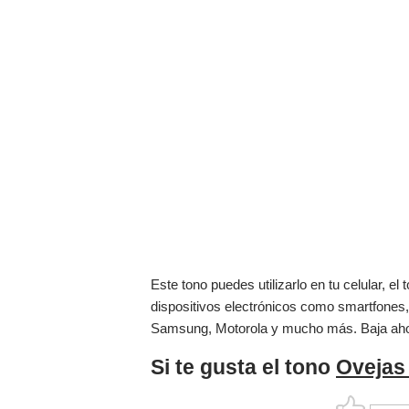
Este tono puedes utilizarlo en tu celular, 
dispositivos electrónicos como smartfones,
Samsung, Motorola y mucho más. Baja ah
Si te gusta el tono
Ovejas