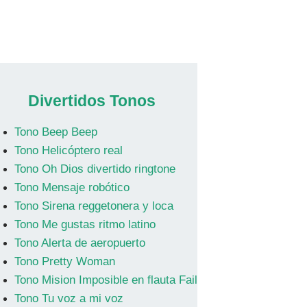
Divertidos Tonos
Tono Beep Beep
Tono Helicóptero real
Tono Oh Dios divertido ringtone
Tono Mensaje robótico
Tono Sirena reggetonera y loca
Tono Me gustas ritmo latino
Tono Alerta de aeropuerto
Tono Pretty Woman
Tono Mision Imposible en flauta Fail
Tono Tu voz a mi voz