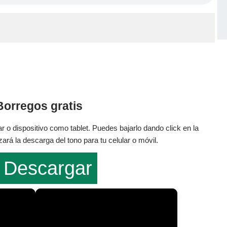
Borregos gratis
r o dispositivo como tablet. Puedes bajarlo dando click en la
rá la descarga del tono para tu celular o móvil.
Descargar