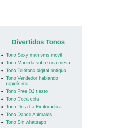
Divertidos Tonos
Tono Sexy man sms movil
Tono Moneda sobre una mesa
Tono Teléfono digital antigüo
Tono Vendedor hablando
rapidísimo.
Tono Free DJ tiesto
Tono Coca cola
Tono Dora La Exploradora
Tono Dance Animales
Tono Sin whatsapp