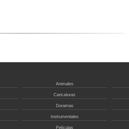
Animales
Caricaturas
Doramas
Instrumentales
Películas