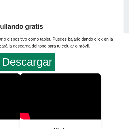
ullando gratis
r o dispositivo como tablet. Puedes bajarlo dando click en la
rá la descarga del tono para tu celular o móvil.
Descargar