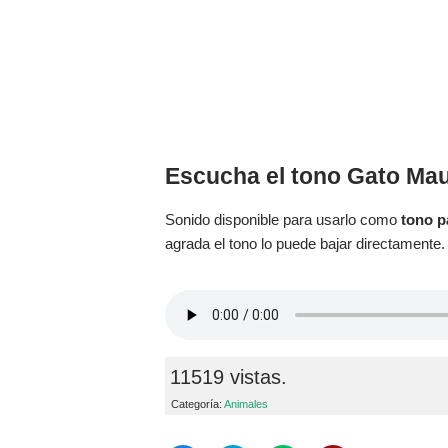
Escucha el tono Gato Ma
Sonido disponible para usarlo como
tono p
agrada el tono lo puede bajar directamente.
11519 vistas.
Categoría:
Animales