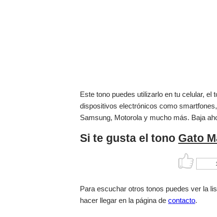
Este tono puedes utilizarlo en tu celular, 
dispositivos electrónicos como smartfones,
Samsung, Motorola y mucho más. Baja ah
Si te gusta el tono
Gato M
Para escuchar otros tonos puedes ver la li
hacer llegar en la página de
contacto
.