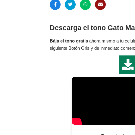
Descarga el tono Gato Ma
Bája el tono gratis
ahora mismo a tu celula
siguiente Botón Gris y de inmediato comenza