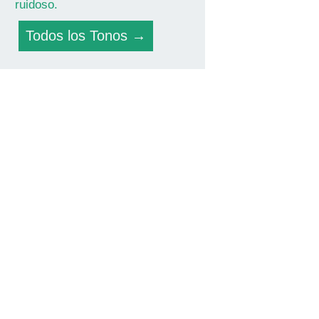
ruidoso.
Todos los Tonos →