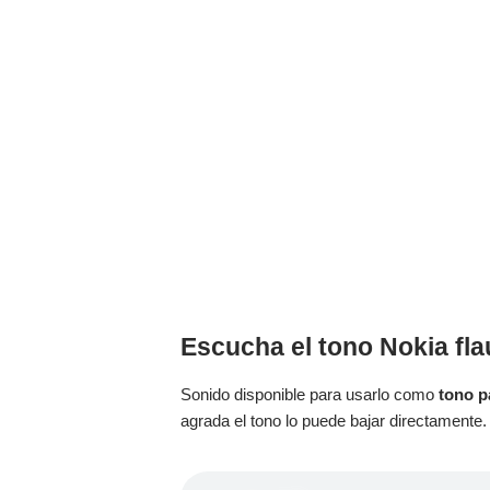
Escucha el tono Nokia fl
Sonido disponible para usarlo como
tono p
agrada el tono lo puede bajar directamente.