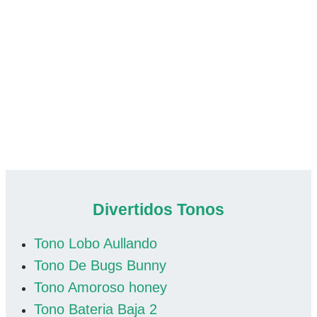
Divertidos Tonos
Tono Lobo Aullando
Tono De Bugs Bunny
Tono Amoroso honey
Tono Bateria Baja 2