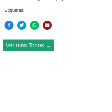
Etiquetas:
Ver más Tonos →