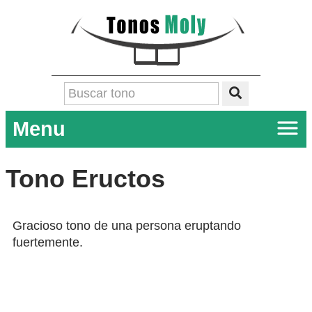
Menu
Tono Eructos
Gracioso tono de una persona eruptando
fuertemente.