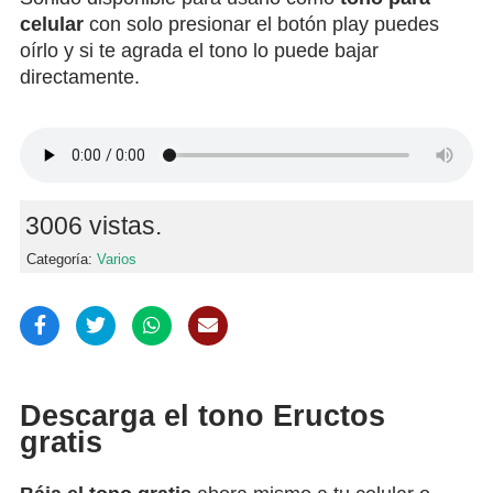
celular
con solo presionar el botón play puedes
oírlo y si te agrada el tono lo puede bajar
directamente.
3006 vistas.
Categoría:
Varios
Descarga el tono Eructos
gratis