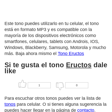
Este tono puedes utilizarlo en tu celular, el tono
está en formato MP3 y es compatible con la
mayoría de los dispositivos electrónicos como
smartfones, celulares, tablets con Androis, IOS,
Windows, Blackberry, Samsung, Motorola y mucho
más. Baja ahora mismo el
Tono Eructos
Si te gusta el tono
Eructos
dale
like
1
0
Para escuchar otros tonos puedes ver la lista de
tonos
para celular. O si tienes alguna sugerencia la
puedes hacer llegar en la página de
contacto
.