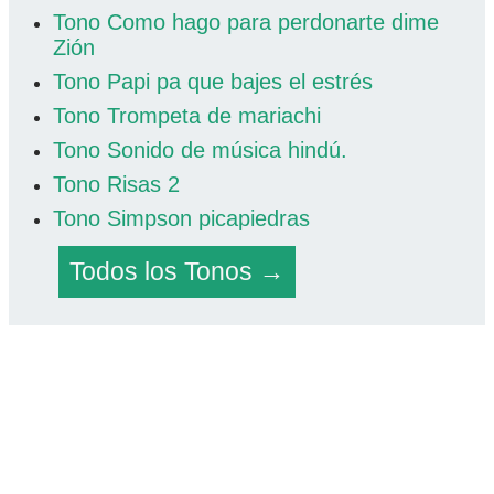
Tono Como hago para perdonarte dime
Zión
Tono Papi pa que bajes el estrés
Tono Trompeta de mariachi
Tono Sonido de música hindú.
Tono Risas 2
Tono Simpson picapiedras
Todos los Tonos →