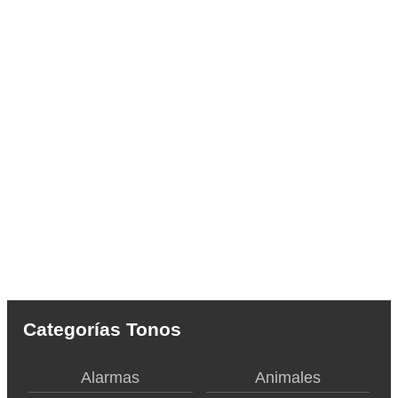
Categorías Tonos
Alarmas
Animales