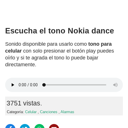
Escucha el tono Nokia dance
Sonido disponible para usarlo como
tono para
celular
con solo presionar el botón play puedes
oírlo y si te agrada el tono lo puede bajar
directamente.
3751 vistas.
Categoría:
Celular
,
Canciones
,
Alarmas