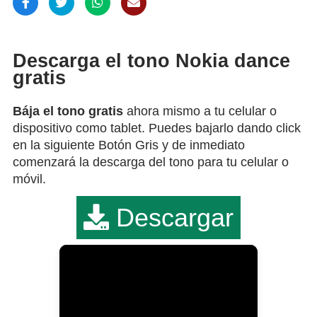
Descarga el tono Nokia dance
gratis
Bája el tono gratis
ahora mismo a tu celular o
dispositivo como tablet. Puedes bajarlo dando click
en la siguiente Botón Gris y de inmediato
comenzará la descarga del tono para tu celular o
móvil.
Descargar