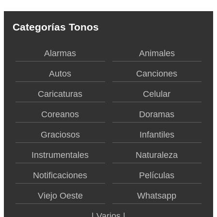
Categorías Tonos
Alarmas
Animales
Autos
Canciones
Caricaturas
Celular
Coreanos
Doramas
Graciosos
Infantiles
Instrumentales
Naturaleza
Notificaciones
Películas
Viejo Oeste
Whatsapp
| Varios |