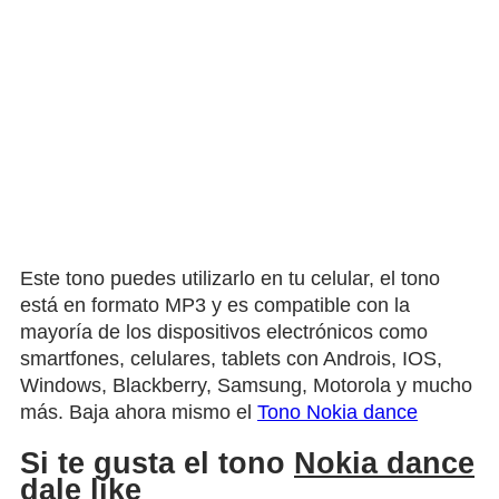
Este tono puedes utilizarlo en tu celular, el tono
está en formato MP3 y es compatible con la
mayoría de los dispositivos electrónicos como
smartfones, celulares, tablets con Androis, IOS,
Windows, Blackberry, Samsung, Motorola y mucho
más. Baja ahora mismo el
Tono Nokia dance
Si te gusta el tono
Nokia dance
dale like