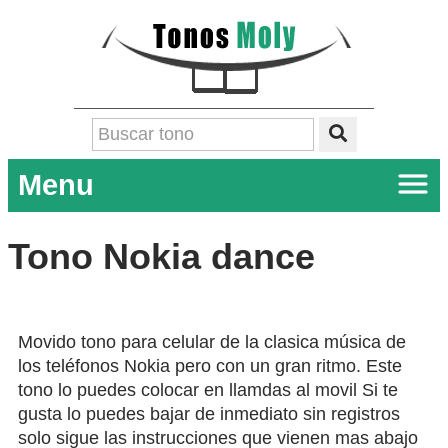
Menu
Tono Nokia dance
Movido tono para celular de la clasica música de
los teléfonos Nokia pero con un gran ritmo. Este
tono lo puedes colocar en llamdas al movil Si te
gusta lo puedes bajar de inmediato sin registros
solo sigue las instrucciones que vienen mas abajo