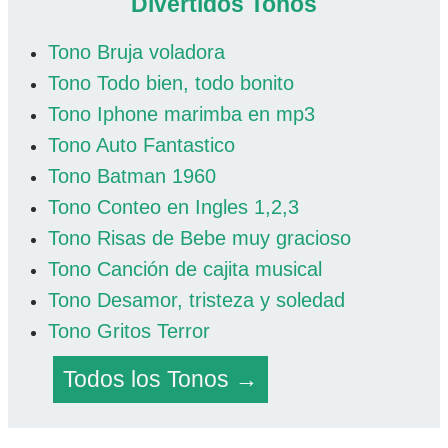
Divertidos Tonos
Tono Bruja voladora
Tono Todo bien, todo bonito
Tono Iphone marimba en mp3
Tono Auto Fantastico
Tono Batman 1960
Tono Conteo en Ingles 1,2,3
Tono Risas de Bebe muy gracioso
Tono Canción de cajita musical
Tono Desamor, tristeza y soledad
Tono Gritos Terror
Todos los Tonos →