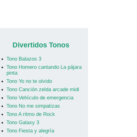
Divertidos Tonos
Tono Balazos 3
Tono Homero cantando La pájara
pinta
Tono Yo no te olvido
Tono Canción zelda arcade midi
Tono Vehículo de emergencia
Tono No me simpatizas
Tono A ritmo de Rock
Tono Galaxy 3
Tono Fiesta y alegría