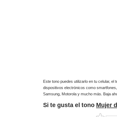
Este tono puedes utilizarlo en tu celular, 
dispositivos electrónicos como smartfones,
Samsung, Motorola y mucho más. Baja ah
Si te gusta el tono
Mujer 