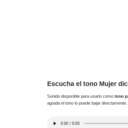
Escucha el tono Mujer di
Sonido disponible para usarlo como
tono p
agrada el tono lo puede bajar directamente.