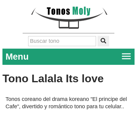
Menu
Tono Lalala Its love
Tonos coreano del drama koreano "El principe del
Cafe", divertido y romántico tono para tu celular..