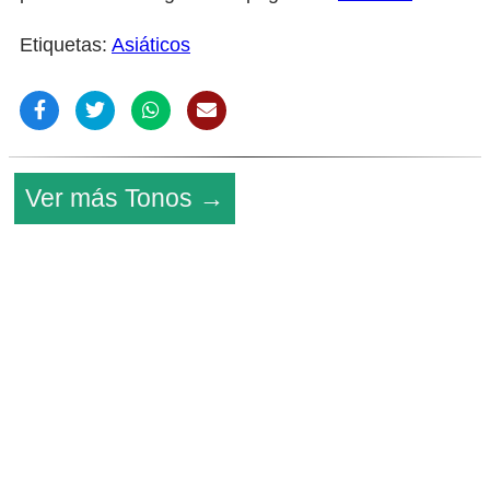
Etiquetas:
Asiáticos
Ver más Tonos →