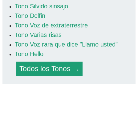
Tono Silvido sinsajo
Tono Delfin
Tono Voz de extraterrestre
Tono Varias risas
Tono Voz rara que dice "Llamo usted"
Tono Hello
Todos los Tonos →