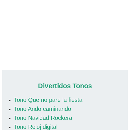
Divertidos Tonos
Tono Que no pare la fiesta
Tono Ando caminando
Tono Navidad Rockera
Tono Reloj digital