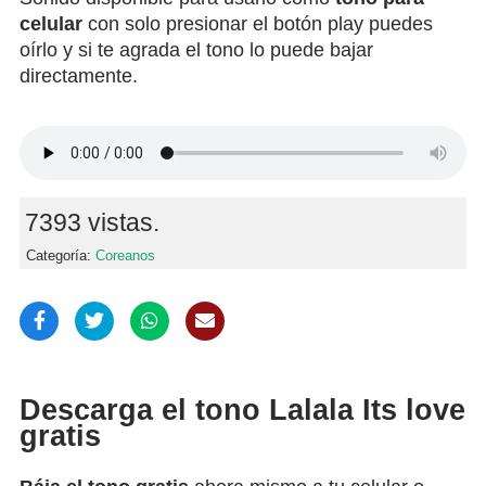
celular
con solo presionar el botón play puedes
oírlo y si te agrada el tono lo puede bajar
directamente.
7393 vistas.
Categoría:
Coreanos
Descarga el tono Lalala Its love
gratis