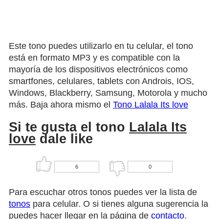
Este tono puedes utilizarlo en tu celular, el tono
está en formato MP3 y es compatible con la
mayoría de los dispositivos electrónicos como
smartfones, celulares, tablets con Androis, IOS,
Windows, Blackberry, Samsung, Motorola y mucho
más. Baja ahora mismo el
Tono Lalala Its love
Si te gusta el tono
Lalala Its
love
dale like
6
0
Para escuchar otros tonos puedes ver la lista de
tonos
para celular. O si tienes alguna sugerencia la
puedes hacer llegar en la página de
contacto
.