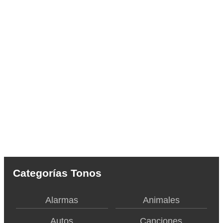
Categorías Tonos
Alarmas
Animales
Autos
Canciones