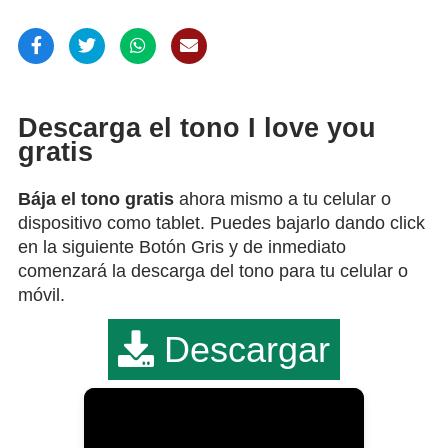
Descarga el tono I love you
gratis
Bája el tono gratis
ahora mismo a tu celular o
dispositivo como tablet. Puedes bajarlo dando click
en la siguiente Botón Gris y de inmediato
comenzará la descarga del tono para tu celular o
móvil.
Descargar