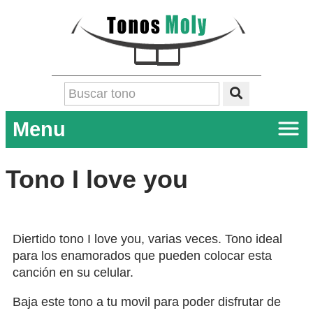
Menu
Tono I love you
Diertido tono I love you, varias veces. Tono ideal
para los enamorados que pueden colocar esta
canción en su celular.
Baja este tono a tu movil para poder disfrutar de