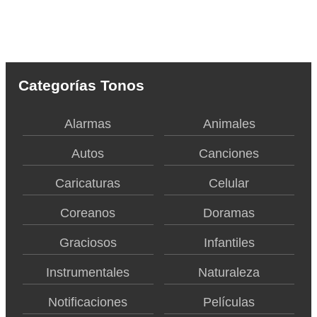
Categorías Tonos
Alarmas
Animales
Autos
Canciones
Caricaturas
Celular
Coreanos
Doramas
Graciosos
Infantiles
Instrumentales
Naturaleza
Notificaciones
Películas