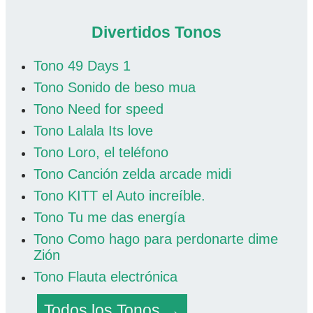
Divertidos Tonos
Tono 49 Days 1
Tono Sonido de beso mua
Tono Need for speed
Tono Lalala Its love
Tono Loro, el teléfono
Tono Canción zelda arcade midi
Tono KITT el Auto increíble.
Tono Tu me das energía
Tono Como hago para perdonarte dime
Zión
Tono Flauta electrónica
Todos los Tonos →