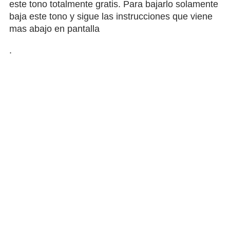
este tono totalmente gratis. Para bajarlo solamente
baja este tono y sigue las instrucciones que viene
mas abajo en pantalla
.