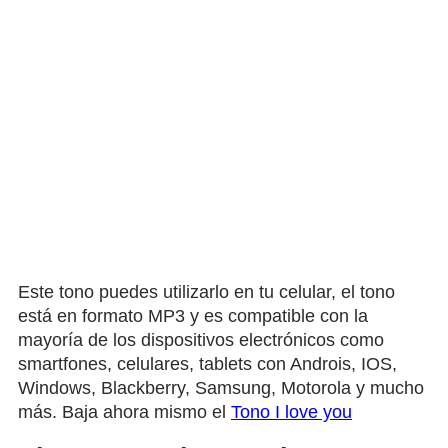
Este tono puedes utilizarlo en tu celular, el tono
está en formato MP3 y es compatible con la
mayoría de los dispositivos electrónicos como
smartfones, celulares, tablets con Androis, IOS,
Windows, Blackberry, Samsung, Motorola y mucho
más. Baja ahora mismo el
Tono I love you