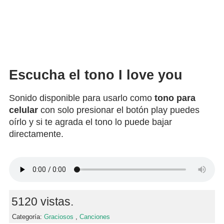
Escucha el tono I love you
Sonido disponible para usarlo como
tono para
celular
con solo presionar el botón play puedes
oírlo y si te agrada el tono lo puede bajar
directamente.
5120 vistas.
Categoría:
Graciosos
,
Canciones