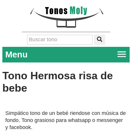
Menu
Tono Hermosa risa de
bebe
Simpático tono de un bebé riendose con música de
fondo. Tono grasioso para whatsapp o messenger
y facebook.