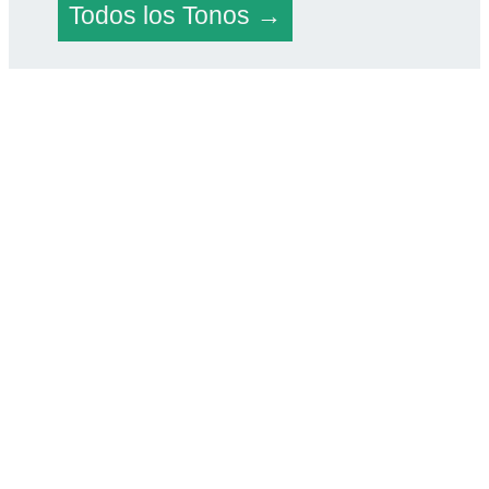
Todos los Tonos →