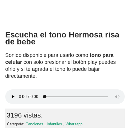
Escucha el tono Hermosa risa
de bebe
Sonido disponible para usarlo como
tono para
celular
con solo presionar el botón play puedes
oírlo y si te agrada el tono lo puede bajar
directamente.
3196 vistas.
Categoría:
Canciones
,
Infantiles
,
Whatsapp