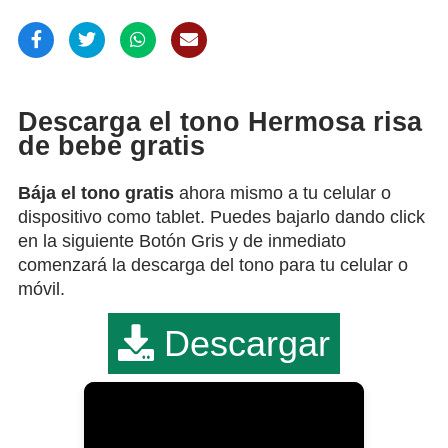
Descarga el tono Hermosa risa
de bebe gratis
Bája el tono gratis
ahora mismo a tu celular o
dispositivo como tablet. Puedes bajarlo dando click
en la siguiente Botón Gris y de inmediato
comenzará la descarga del tono para tu celular o
móvil.
Descargar