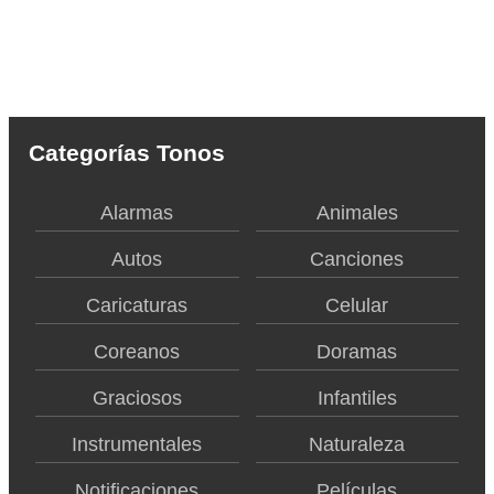
Categorías Tonos
Alarmas
Animales
Autos
Canciones
Caricaturas
Celular
Coreanos
Doramas
Graciosos
Infantiles
Instrumentales
Naturaleza
Notificaciones
Películas