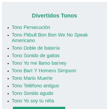
Divertidos Tonos
Tono Persecución
Tono Pitbull Bon Bon We No Speak
Americano
Tono Doble de batería
Tono Sonido de gaitas
Tono Yo me llamo barney
Tono Bart Y Homero Simpson
Tono Mario Muerte
Tono Teléfono antiguo
Tono Sonido agudo
Tono Yo soy tu niña