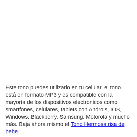
Este tono puedes utilizarlo en tu celular, el tono
está en formato MP3 y es compatible con la
mayoría de los dispositivos electrónicos como
smartfones, celulares, tablets con Androis, IOS,
Windows, Blackberry, Samsung, Motorola y mucho
más. Baja ahora mismo el
Tono Hermosa risa de
bebe