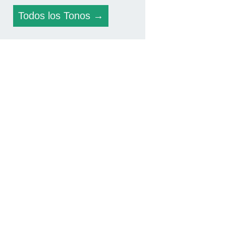
Todos los Tonos →