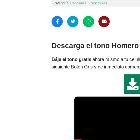
Categoría:
Canciones
,
Caricaturas
Descarga el tono Homero 
Bája el tono gratis
ahora mismo a tu celula
siguiente Botón Gris y de inmediato comenza