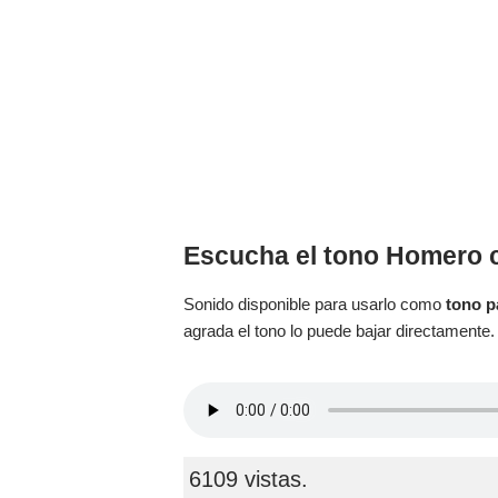
Escucha el tono Homero c
Sonido disponible para usarlo como
tono p
agrada el tono lo puede bajar directamente.
6109 vistas.