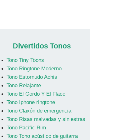
Divertidos Tonos
Tono Tiny Toons
Tono Ringtone Moderno
Tono Estornudo Achis
Tono Relajante
Tono El Gordo Y El Flaco
Tono Iphone ringtone
Tono Claxón de emergencia
Tono Risas malvadas y siniestras
Tono Pacific Rim
Tono Tono acústico de guitarra