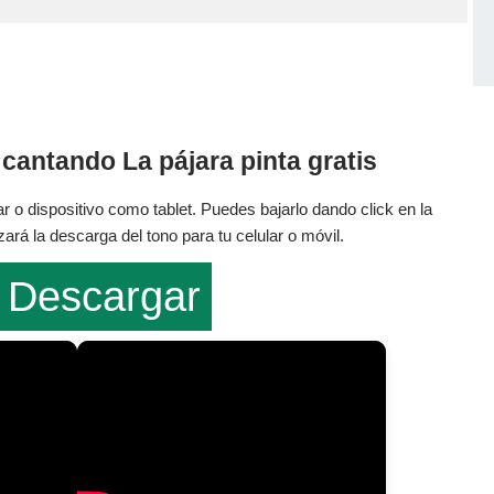
cantando La pájara pinta gratis
r o dispositivo como tablet. Puedes bajarlo dando click en la
rá la descarga del tono para tu celular o móvil.
Descargar