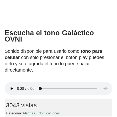
Escucha el tono Galáctico
OVNI
Sonido disponible para usarlo como
tono para
celular
con solo presionar el botón play puedes
oírlo y si te agrada el tono lo puede bajar
directamente.
3043 vistas.
Categoría:
Alarmas
,
Notificaciones