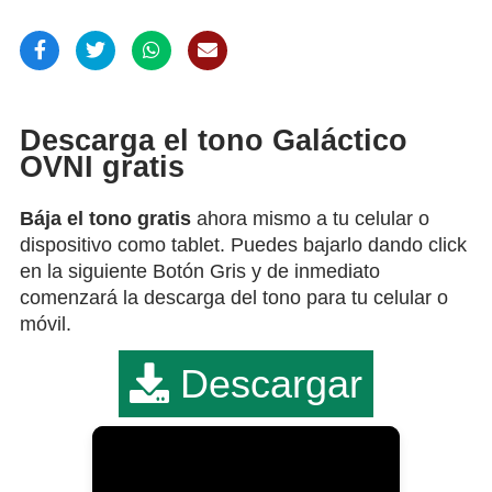
Descarga el tono Galáctico
OVNI gratis
Bája el tono gratis
ahora mismo a tu celular o
dispositivo como tablet. Puedes bajarlo dando click
en la siguiente Botón Gris y de inmediato
comenzará la descarga del tono para tu celular o
móvil.
Descargar