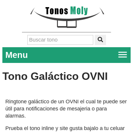
Menu
Tono Galáctico OVNI
Ringtone galáctico de un OVNI el cual te puede ser
útil para notificaciones de mesajeria o para
alarmas.
Prueba el tono inline y site gusta bajalo a tu celuar