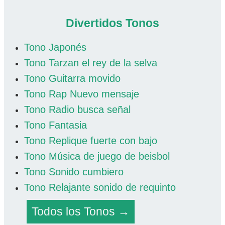
Divertidos Tonos
Tono Japonés
Tono Tarzan el rey de la selva
Tono Guitarra movido
Tono Rap Nuevo mensaje
Tono Radio busca señal
Tono Fantasia
Tono Replique fuerte con bajo
Tono Música de juego de beisbol
Tono Sonido cumbiero
Tono Relajante sonido de requinto
Todos los Tonos →