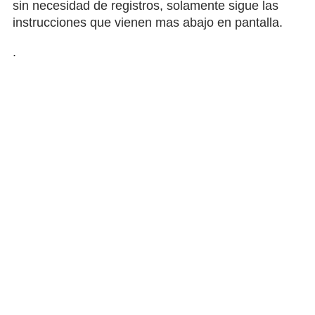
sin necesidad de registros, solamente sigue las
instrucciones que vienen mas abajo en pantalla.
.