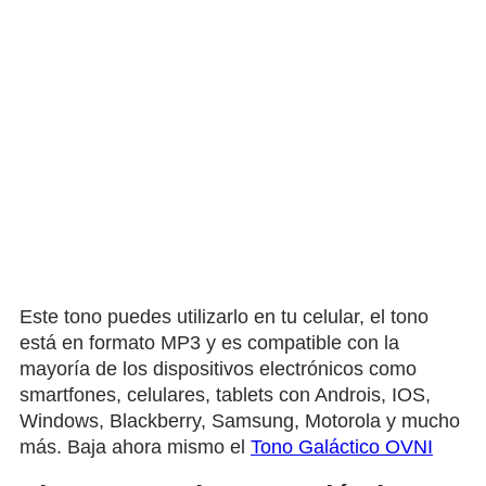
Este tono puedes utilizarlo en tu celular, el tono
está en formato MP3 y es compatible con la
mayoría de los dispositivos electrónicos como
smartfones, celulares, tablets con Androis, IOS,
Windows, Blackberry, Samsung, Motorola y mucho
más. Baja ahora mismo el
Tono Galáctico OVNI