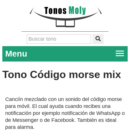
Menu
Tono Código morse mix
Canciín mezclado con un sonido del código morse
para móvil. El cual ayuda cuando recibes una
notificación por ejemplo notificación de WhatsApp o
de Messenger o de Facebook. También es ideal
para alarma.