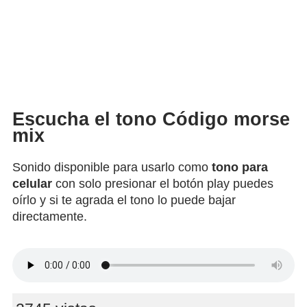
Escucha el tono Código morse
mix
Sonido disponible para usarlo como
tono para
celular
con solo presionar el botón play puedes
oírlo y si te agrada el tono lo puede bajar
directamente.