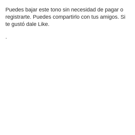
Puedes bajar este tono sin necesidad de pagar o
registrarte. Puedes compartirlo con tus amigos. Si
te gustó dale Like.
.