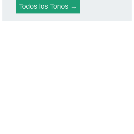
Todos los Tonos →