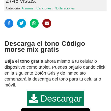
2745 vistas.
Categoría:
Alarmas
,
Canciones
,
Notificaciones
Descarga el tono Código
morse mix gratis
Bája el tono gratis
ahora mismo a tu celular o
dispositivo como tablet. Puedes bajarlo dando click
en la siguiente Botón Gris y de inmediato
comenzará la descarga del tono para tu celular o
móvil.
Descargar