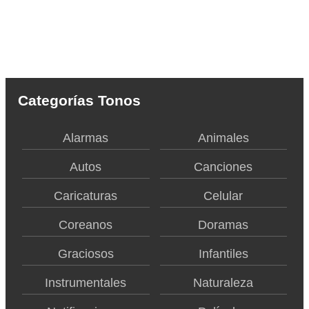
Categorías Tonos
Alarmas
Animales
Autos
Canciones
Caricaturas
Celular
Coreanos
Doramas
Graciosos
Infantiles
Instrumentales
Naturaleza