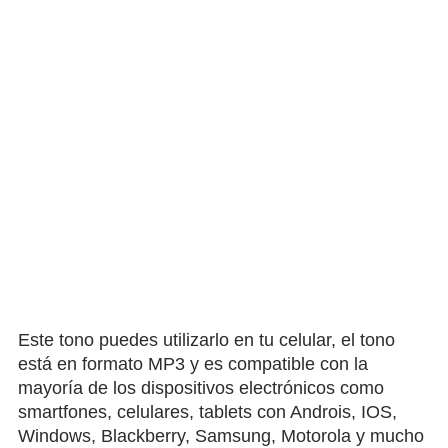
Este tono puedes utilizarlo en tu celular, el tono
está en formato MP3 y es compatible con la
mayoría de los dispositivos electrónicos como
smartfones, celulares, tablets con Androis, IOS,
Windows, Blackberry, Samsung, Motorola y mucho