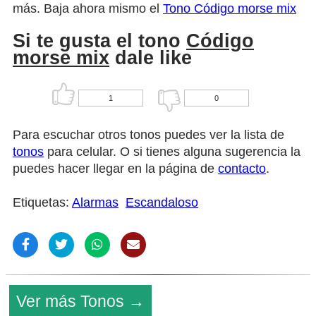
más. Baja ahora mismo el
Tono Código morse mix
Si te gusta el tono
Código
morse mix
dale like
1
0
Para escuchar otros tonos puedes ver la lista de
tonos
para celular. O si tienes alguna sugerencia la
puedes hacer llegar en la página de
contacto
.
Etiquetas:
Alarmas
Escandaloso
Ver más Tonos →