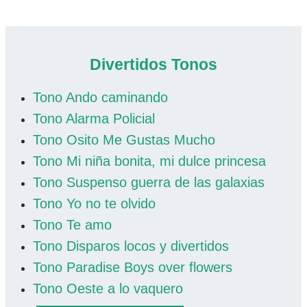
Divertidos Tonos
Tono Ando caminando
Tono Alarma Policial
Tono Osito Me Gustas Mucho
Tono Mi niña bonita, mi dulce princesa
Tono Suspenso guerra de las galaxias
Tono Yo no te olvido
Tono Te amo
Tono Disparos locos y divertidos
Tono Paradise Boys over flowers
Tono Oeste a lo vaquero