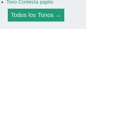
Tono Contesta papito
Todos los Tonos →