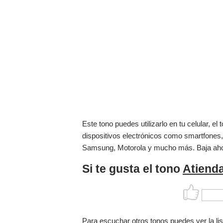
Este tono puedes utilizarlo en tu celular, 
dispositivos electrónicos como smartfones,
Samsung, Motorola y mucho más. Baja ah
Si te gusta el tono
Atienda
Para escuchar otros tonos puedes ver la li