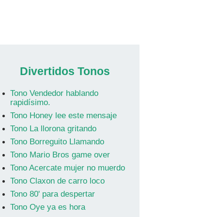
Divertidos Tonos
Tono Vendedor hablando
rapidísimo.
Tono Honey lee este mensaje
Tono La llorona gritando
Tono Borreguito Llamando
Tono Mario Bros game over
Tono Acercate mujer no muerdo
Tono Claxon de carro loco
Tono 80' para despertar
Tono Oye ya es hora