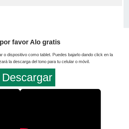
por favor Alo gratis
r o dispositivo como tablet. Puedes bajarlo dando click en la
rá la descarga del tono para tu celular o móvil.
Descargar