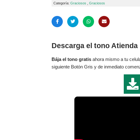
Categoría:
Graciosos
,
Graciosos
Descarga el tono Atienda 
Bája el tono gratis
ahora mismo a tu celula
siguiente Botón Gris y de inmediato comenza