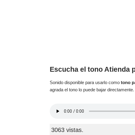
Escucha el tono Atienda p
Sonido disponible para usarlo como
tono p
agrada el tono lo puede bajar directamente.
3063 vistas.