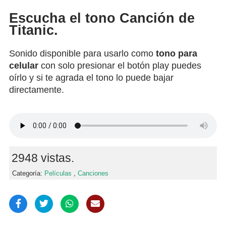
Escucha el tono Canción de
Titanic.
Sonido disponible para usarlo como
tono para
celular
con solo presionar el botón play puedes
oírlo y si te agrada el tono lo puede bajar
directamente.
2948 vistas.
Categoría:
Películas
,
Canciones