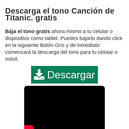
Descarga el tono Canción de
Titanic. gratis
Bája el tono gratis
ahora mismo a tu celular o
dispositivo como tablet. Puedes bajarlo dando click
en la siguiente Botón Gris y de inmediato
comenzará la descarga del tono para tu celular o
móvil.
Descargar