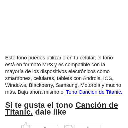
Este tono puedes utilizarlo en tu celular, el tono
está en formato MP3 y es compatible con la
mayoría de los dispositivos electrónicos como
smartfones, celulares, tablets con Androis, IOS,
Windows, Blackberry, Samsung, Motorola y mucho
más. Baja ahora mismo el
Tono Canción de Titanic.
Si te gusta el tono
Canción de
Titanic.
dale like