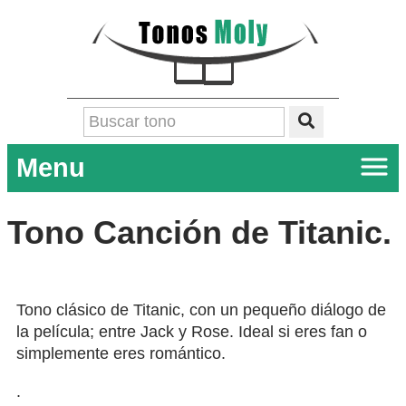
Menu
Tono Canción de Titanic.
Tono clásico de Titanic, con un pequeño diálogo de
la película; entre Jack y Rose. Ideal si eres fan o
simplemente eres romántico.
.