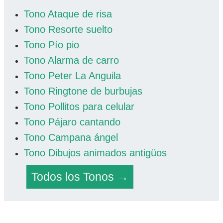
Tono Ataque de risa
Tono Resorte suelto
Tono Pío pio
Tono Alarma de carro
Tono Peter La Anguila
Tono Ringtone de burbujas
Tono Pollitos para celular
Tono Pájaro cantando
Tono Campana ángel
Tono Dibujos animados antigüos
Todos los Tonos →