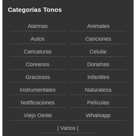
Categorías Tonos
Alarmas
Animales
Autos
Canciones
Caricaturas
Celular
Coreanos
Doramas
Graciosos
Infantiles
Instrumentales
Naturaleza
Notificaciones
Películas
Viejo Oeste
Whatsapp
| Varios |