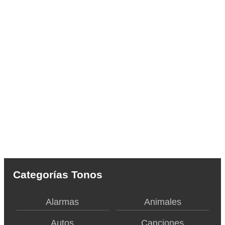
Categorías Tonos
Alarmas
Animales
Autos
Canciones