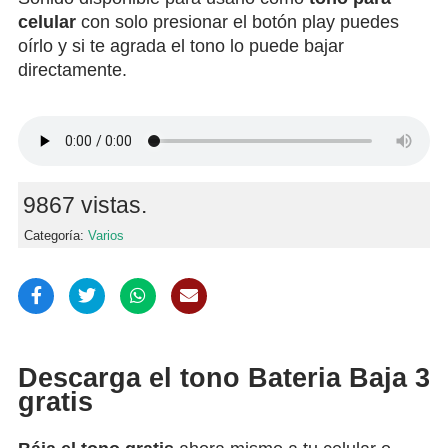
celular
con solo presionar el botón play puedes
oírlo y si te agrada el tono lo puede bajar
directamente.
9867 vistas.
Categoría:
Varios
Descarga el tono Bateria Baja 3
gratis