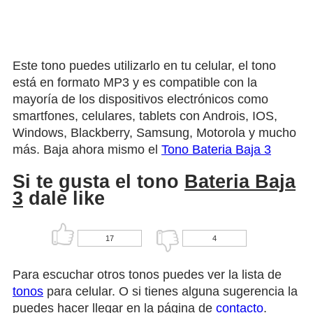
Este tono puedes utilizarlo en tu celular, el tono
está en formato MP3 y es compatible con la
mayoría de los dispositivos electrónicos como
smartfones, celulares, tablets con Androis, IOS,
Windows, Blackberry, Samsung, Motorola y mucho
más. Baja ahora mismo el
Tono Bateria Baja 3
Si te gusta el tono
Bateria Baja
3
dale like
17
4
Para escuchar otros tonos puedes ver la lista de
tonos
para celular. O si tienes alguna sugerencia la
puedes hacer llegar en la página de
contacto
.