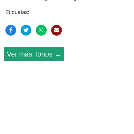
Etiquetas:
Ver más Tonos →