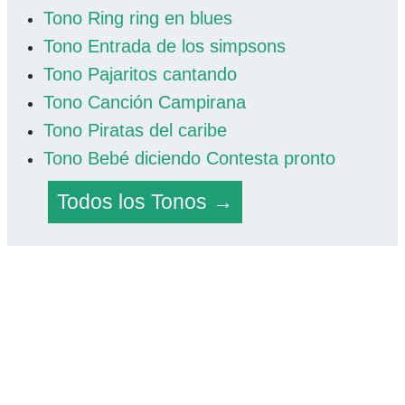
Tono Ring ring en blues
Tono Entrada de los simpsons
Tono Pajaritos cantando
Tono Canción Campirana
Tono Piratas del caribe
Tono Bebé diciendo Contesta pronto
Todos los Tonos →