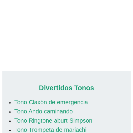
Divertidos Tonos
Tono Claxón de emergencia
Tono Ando caminando
Tono Ringtone aburt Simpson
Tono Trompeta de mariachi