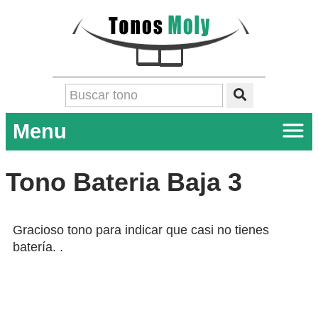
Menu
Tono Bateria Baja 3
Gracioso tono para indicar que casi no tienes
batería. .