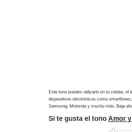
Este tono puedes utilizarlo en tu celular, 
dispositivos electrónicos como smartfones,
Samsung, Motorola y mucho más. Baja ah
Si te gusta el tono
Amor y