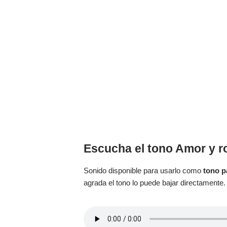
Escucha el tono Amor y 
Sonido disponible para usarlo como
tono p
agrada el tono lo puede bajar directamente.