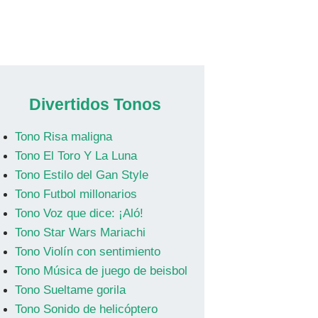
Divertidos Tonos
Tono Risa maligna
Tono El Toro Y La Luna
Tono Estilo del Gan Style
Tono Futbol millonarios
Tono Voz que dice: ¡Aló!
Tono Star Wars Mariachi
Tono Violín con sentimiento
Tono Música de juego de beisbol
Tono Sueltame gorila
Tono Sonido de helicóptero