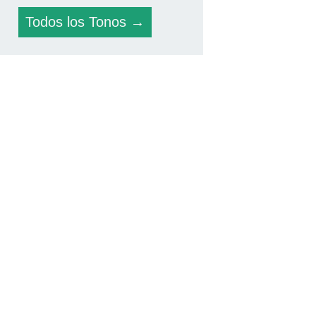
Todos los Tonos →