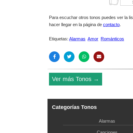
Para escuchar otros tonos puedes ver la li
hacer llegar en la página de
contacto
.
Etiquetas:
Alarmas
Amor
Románticos
Ver más Tonos →
Categorías Tonos
Alarmas
Canciones