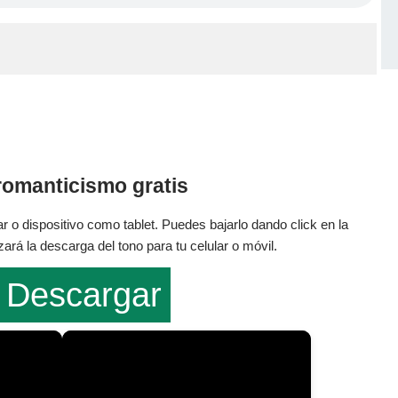
romanticismo gratis
r o dispositivo como tablet. Puedes bajarlo dando click en la
rá la descarga del tono para tu celular o móvil.
Descargar