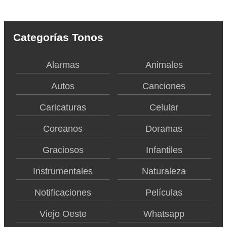
Categorías Tonos
Alarmas
Animales
Autos
Canciones
Caricaturas
Celular
Coreanos
Doramas
Graciosos
Infantiles
Instrumentales
Naturaleza
Notificaciones
Películas
Viejo Oeste
Whatsapp