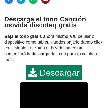
Descarga el tono Canción
movida discoteq gratis
Bája el tono gratis
ahora mismo a tu celular o
dispositivo como tablet. Puedes bajarlo dando click
en la siguiente Botón Gris y de inmediato
comenzará la descarga del tono para tu celular o
móvil.
Descargar