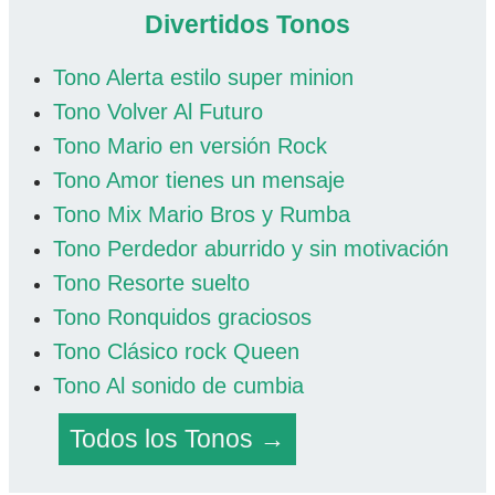
Divertidos Tonos
Tono Alerta estilo super minion
Tono Volver Al Futuro
Tono Mario en versión Rock
Tono Amor tienes un mensaje
Tono Mix Mario Bros y Rumba
Tono Perdedor aburrido y sin motivación
Tono Resorte suelto
Tono Ronquidos graciosos
Tono Clásico rock Queen
Tono Al sonido de cumbia
Todos los Tonos →