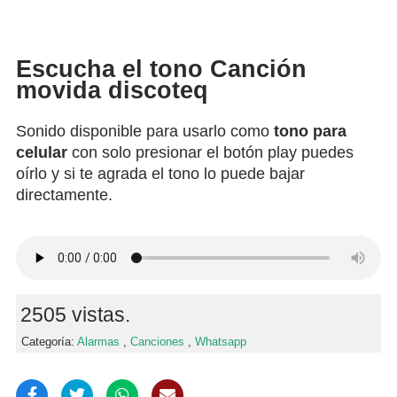
Escucha el tono Canción
movida discoteq
Sonido disponible para usarlo como
tono para
celular
con solo presionar el botón play puedes
oírlo y si te agrada el tono lo puede bajar
directamente.
2505 vistas.
Categoría:
Alarmas
,
Canciones
,
Whatsapp