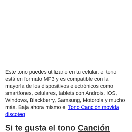
Este tono puedes utilizarlo en tu celular, el tono
está en formato MP3 y es compatible con la
mayoría de los dispositivos electrónicos como
smartfones, celulares, tablets con Androis, IOS,
Windows, Blackberry, Samsung, Motorola y mucho
más. Baja ahora mismo el
Tono Canción movida
discoteq
Si te gusta el tono
Canción