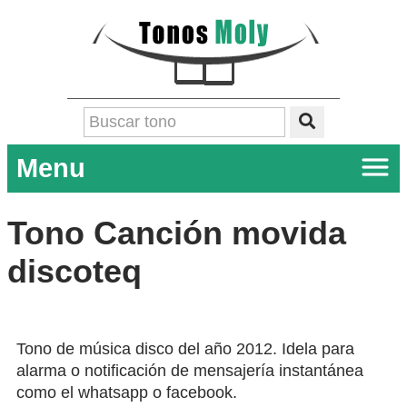
Menu
Tono Canción movida
discoteq
Tono de música disco del año 2012. Idela para
alarma o notificación de mensajería instantánea
como el whatsapp o facebook.