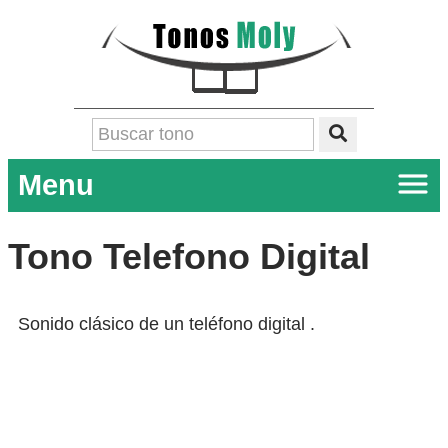
Menu
Tono Telefono Digital
Sonido clásico de un teléfono digital .