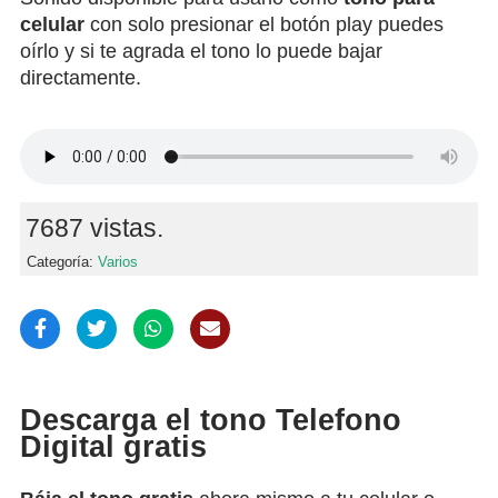
celular
con solo presionar el botón play puedes
oírlo y si te agrada el tono lo puede bajar
directamente.
7687 vistas.
Categoría:
Varios
Descarga el tono Telefono
Digital gratis