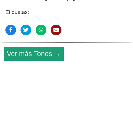
Etiquetas:
Ver más Tonos →