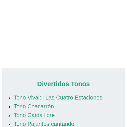
Divertidos Tonos
Tono Vivaldi Las Cuatro Estaciones
Tono Chacarrón
Tono Caída libre
Tono Pajaritos cantando