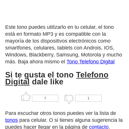
Este tono puedes utilizarlo en tu celular, el tono
está en formato MP3 y es compatible con la
mayoría de los dispositivos electrónicos como
smartfones, celulares, tablets con Androis, IOS,
Windows, Blackberry, Samsung, Motorola y mucho
más. Baja ahora mismo el
Tono Telefono Digital
Si te gusta el tono
Telefono
Digital
dale like
7
1
Para escuchar otros tonos puedes ver la lista de
tonos
para celular. O si tienes alguna sugerencia la
puedes hacer llegar en la página de
contacto
.