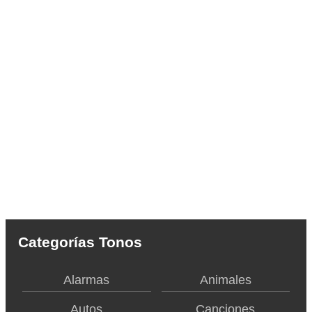
Categorías Tonos
Alarmas
Animales
Autos
Canciones