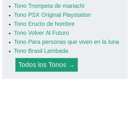
Tono Trompeta de mariachi
Tono PSX Original Playstation
Tono Eructo de hombre
Tono Volver Al Futuro
Tono Para personas que viven en la luna
Tono Brasil Lambada
Todos los Tonos →