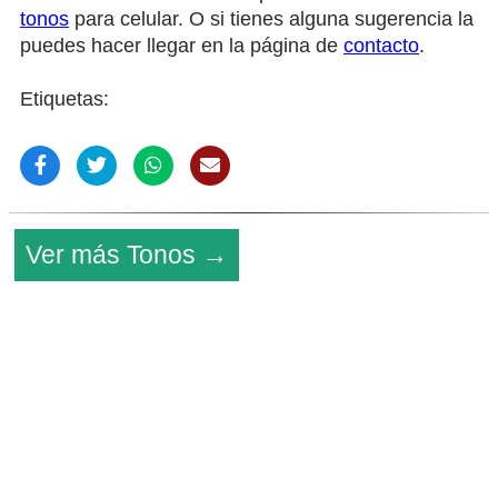
tonos
para celular. O si tienes alguna sugerencia la
puedes hacer llegar en la página de
contacto
.
Etiquetas:
Ver más Tonos →