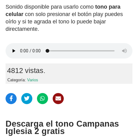
Sonido disponible para usarlo como
tono para
celular
con solo presionar el botón play puedes
oírlo y si te agrada el tono lo puede bajar
directamente.
4812 vistas.
Categoría:
Varios
Descarga el tono Campanas
Iglesia 2 gratis