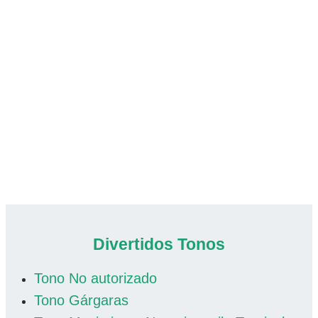
Divertidos Tonos
Tono No autorizado
Tono Gárgaras