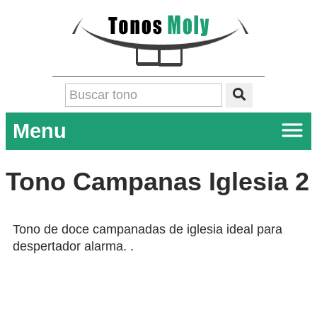
Menu
Tono Campanas Iglesia 2
Tono de doce campanadas de iglesia ideal para
despertador alarma. .