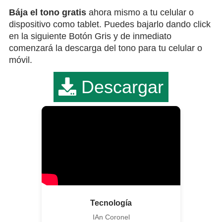
Bája el tono gratis
ahora mismo a tu celular o
dispositivo como tablet. Puedes bajarlo dando click
en la siguiente Botón Gris y de inmediato
comenzará la descarga del tono para tu celular o
móvil.
Descargar
Tecnología
IAn Coronel