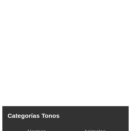
Categorías Tonos