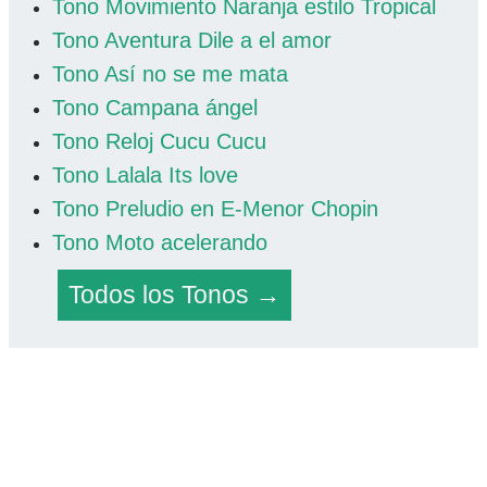
Tono Movimiento Naranja estilo Tropical
Tono Aventura Dile a el amor
Tono Así no se me mata
Tono Campana ángel
Tono Reloj Cucu Cucu
Tono Lalala Its love
Tono Preludio en E-Menor Chopin
Tono Moto acelerando
Todos los Tonos →