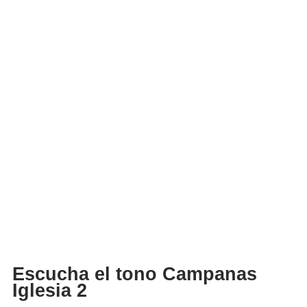
Escucha el tono Campanas
Iglesia 2