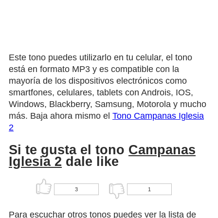
Este tono puedes utilizarlo en tu celular, el tono
está en formato MP3 y es compatible con la
mayoría de los dispositivos electrónicos como
smartfones, celulares, tablets con Androis, IOS,
Windows, Blackberry, Samsung, Motorola y mucho
más. Baja ahora mismo el
Tono Campanas Iglesia
2
Si te gusta el tono
Campanas
Iglesia 2
dale like
3
1
Para escuchar otros tonos puedes ver la lista de