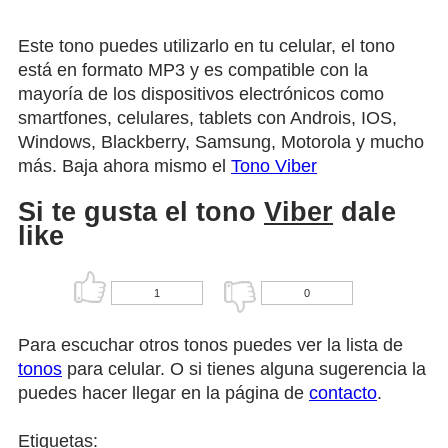
Este tono puedes utilizarlo en tu celular, el tono
está en formato MP3 y es compatible con la
mayoría de los dispositivos electrónicos como
smartfones, celulares, tablets con Androis, IOS,
Windows, Blackberry, Samsung, Motorola y mucho
más. Baja ahora mismo el
Tono Viber
Si te gusta el tono
Viber
dale
like
1
0
Para escuchar otros tonos puedes ver la lista de
tonos
para celular. O si tienes alguna sugerencia la
puedes hacer llegar en la página de
contacto
.
Etiquetas: