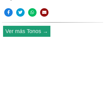
Ver más Tonos →