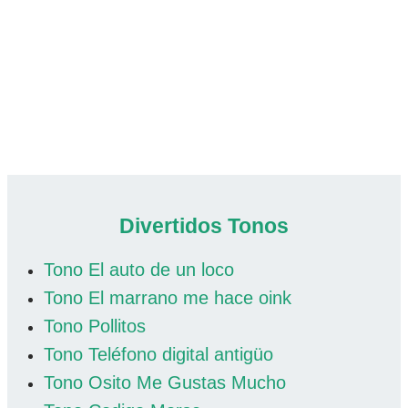
Divertidos Tonos
Tono El auto de un loco
Tono El marrano me hace oink
Tono Pollitos
Tono Teléfono digital antigüo
Tono Osito Me Gustas Mucho