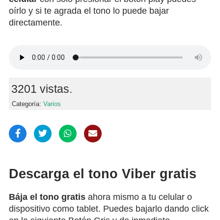
oírlo y si te agrada el tono lo puede bajar
directamente.
3201 vistas.
Categoría:
Varios
Descarga el tono Viber gratis
Bája el tono gratis
ahora mismo a tu celular o
dispositivo como tablet. Puedes bajarlo dando click