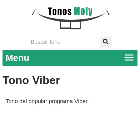
Menu
Tono Viber
Tono del popular programa Viber .