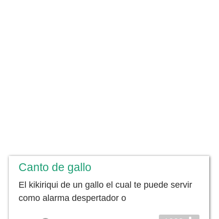
Canto de gallo
El kikiriqui de un gallo el cual te puede servir
como alarma despertador o