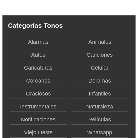
Categorías Tonos
Alarmas
Animales
Autos
Canciones
Caricaturas
Celular
Coreanos
Doramas
Graciosos
Infantiles
Instrumentales
Naturaleza
Notificaciones
Películas
Viejo Oeste
Whatsapp