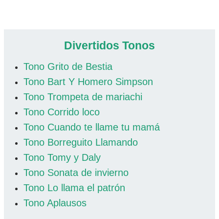
Divertidos Tonos
Tono Grito de Bestia
Tono Bart Y Homero Simpson
Tono Trompeta de mariachi
Tono Corrido loco
Tono Cuando te llame tu mamá
Tono Borreguito Llamando
Tono Tomy y Daly
Tono Sonata de invierno
Tono Lo llama el patrón
Tono Aplausos