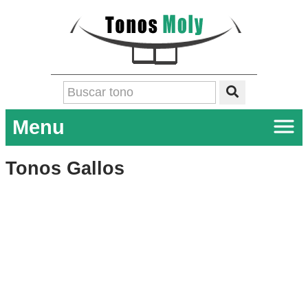
Menu
Tonos Gallos