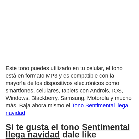
Este tono puedes utilizarlo en tu celular, el tono
está en formato MP3 y es compatible con la
mayoría de los dispositivos electrónicos como
smartfones, celulares, tablets con Androis, IOS,
Windows, Blackberry, Samsung, Motorola y mucho
más. Baja ahora mismo el
Tono Sentimental llega
navidad
Si te gusta el tono
Sentimental
llega navidad
dale like