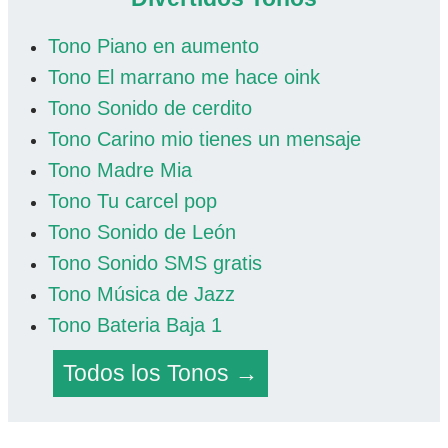
Tono Piano en aumento
Tono El marrano me hace oink
Tono Sonido de cerdito
Tono Carino mio tienes un mensaje
Tono Madre Mia
Tono Tu carcel pop
Tono Sonido de León
Tono Sonido SMS gratis
Tono Música de Jazz
Tono Bateria Baja 1
Todos los Tonos →