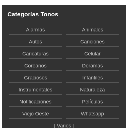
Categorías Tonos
Alarmas
Animales
Autos
Canciones
Caricaturas
Celular
Coreanos
Doramas
Graciosos
Infantiles
Instrumentales
Naturaleza
Notificaciones
Películas
Viejo Oeste
Whatsapp
| Varios |