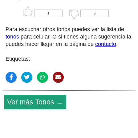
1
0
Para escuchar otros tonos puedes ver la lista de
tonos
para celular. O si tienes alguna sugerencia la
puedes hacer llegar en la página de
contacto
.
Etiquetas:
Ver más Tonos →