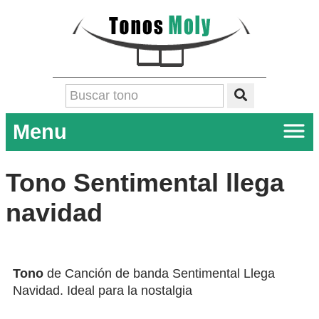
Menu
Tono Sentimental llega
navidad
Tono
de Canción de banda Sentimental Llega
Navidad. Ideal para la nostalgia