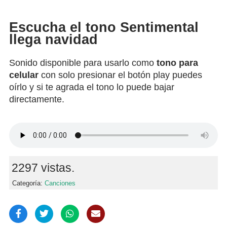
Escucha el tono Sentimental
llega navidad
Sonido disponible para usarlo como
tono para
celular
con solo presionar el botón play puedes
oírlo y si te agrada el tono lo puede bajar
directamente.
2297 vistas.
Categoría:
Canciones