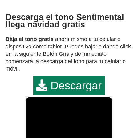
Descarga el tono Sentimental
llega navidad gratis
Bája el tono gratis
ahora mismo a tu celular o
dispositivo como tablet. Puedes bajarlo dando click
en la siguiente Botón Gris y de inmediato
comenzará la descarga del tono para tu celular o
móvil.
Descargar