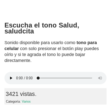
Escucha el tono Salud,
saludcita
Sonido disponible para usarlo como
tono para
celular
con solo presionar el botón play puedes
oírlo y si te agrada el tono lo puede bajar
directamente.
3421 vistas.
Categoría:
Varios