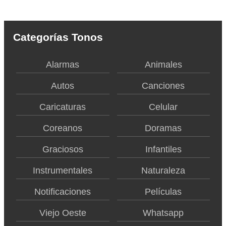
Categorías Tonos
Alarmas
Animales
Autos
Canciones
Caricaturas
Celular
Coreanos
Doramas
Graciosos
Infantiles
Instrumentales
Naturaleza
Notificaciones
Películas
Viejo Oeste
Whatsapp