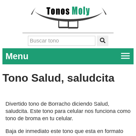
Menu
Tono Salud, saludcita
Divertido tono de Borracho diciendo Salud,
saludcita. Este tono para celular nos funciona como
tono de broma en tu celular.
Baja de inmediato este tono que esta en formato