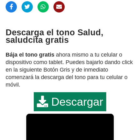
Descarga el tono Salud,
saludcita gratis
Bája el tono gratis
ahora mismo a tu celular o
dispositivo como tablet. Puedes bajarlo dando click
en la siguiente Botón Gris y de inmediato
comenzará la descarga del tono para tu celular o
móvil.
Descargar