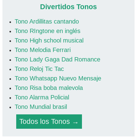
Divertidos Tonos
Tono Ardillitas cantando
Tono RIngtone en inglés
Tono High school musical
Tono Melodia Ferrari
Tono Lady Gaga Dad Romance
Tono Reloj Tic Tac
Tono Whatsapp Nuevo Mensaje
Tono Risa boba malevola
Tono Alarma Policial
Tono Mundial brasil
Todos los Tonos →