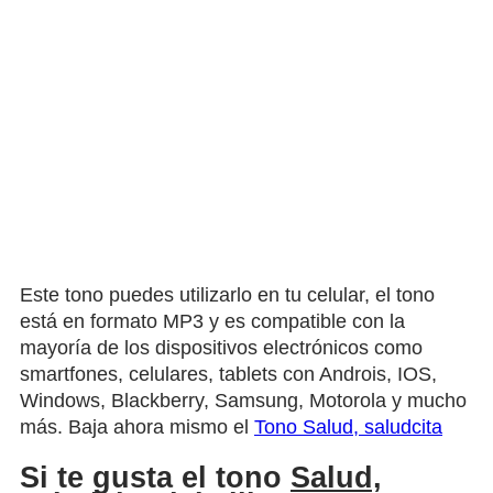
Este tono puedes utilizarlo en tu celular, el tono
está en formato MP3 y es compatible con la
mayoría de los dispositivos electrónicos como
smartfones, celulares, tablets con Androis, IOS,
Windows, Blackberry, Samsung, Motorola y mucho
más. Baja ahora mismo el
Tono Salud, saludcita
Si te gusta el tono
Salud,