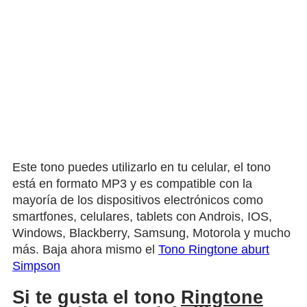
Este tono puedes utilizarlo en tu celular, el tono
está en formato MP3 y es compatible con la
mayoría de los dispositivos electrónicos como
smartfones, celulares, tablets con Androis, IOS,
Windows, Blackberry, Samsung, Motorola y mucho
más. Baja ahora mismo el
Tono Ringtone aburt
Simpson
Si te gusta el tono
Ringtone