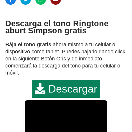
Descarga el tono Ringtone
aburt Simpson gratis
Bája el tono gratis
ahora mismo a tu celular o
dispositivo como tablet. Puedes bajarlo dando click
en la siguiente Botón Gris y de inmediato
comenzará la descarga del tono para tu celular o
móvil.
Descargar