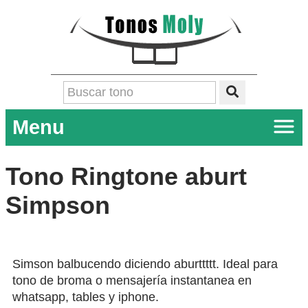
Menu
Tono Ringtone aburt
Simpson
Simson balbucendo diciendo aburttttt. Ideal para
tono de broma o mensajería instantanea en
whatsapp, tables y iphone.