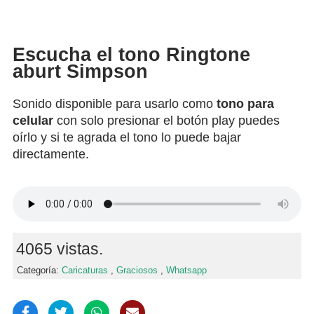
Escucha el tono Ringtone
aburt Simpson
Sonido disponible para usarlo como
tono para
celular
con solo presionar el botón play puedes
oírlo y si te agrada el tono lo puede bajar
directamente.
4065 vistas.
Categoría:
Caricaturas
,
Graciosos
,
Whatsapp