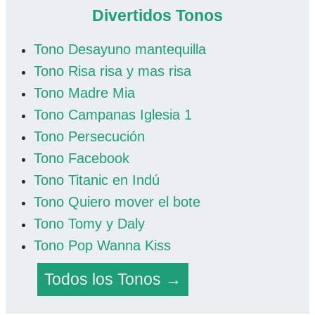
Divertidos Tonos
Tono Desayuno mantequilla
Tono Risa risa y mas risa
Tono Madre Mia
Tono Campanas Iglesia 1
Tono Persecución
Tono Facebook
Tono Titanic en Indú
Tono Quiero mover el bote
Tono Tomy y Daly
Tono Pop Wanna Kiss
Todos los Tonos →