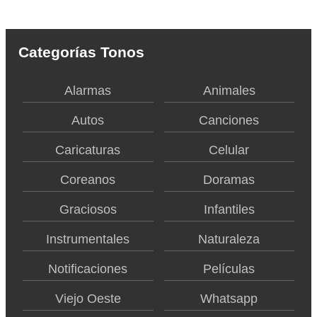
Categorías Tonos
Alarmas
Animales
Autos
Canciones
Caricaturas
Celular
Coreanos
Doramas
Graciosos
Infantiles
Instrumentales
Naturaleza
Notificaciones
Películas
Viejo Oeste
Whatsapp