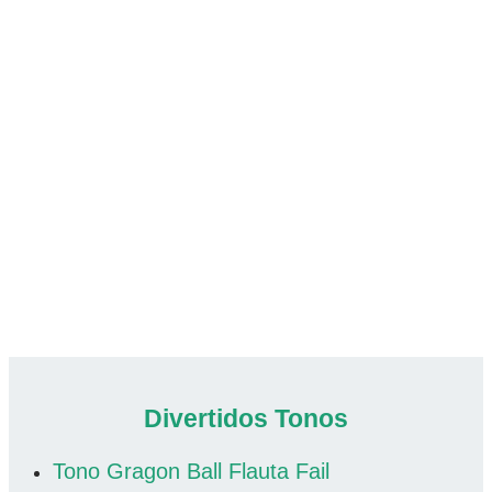
Divertidos Tonos
Tono Gragon Ball Flauta Fail