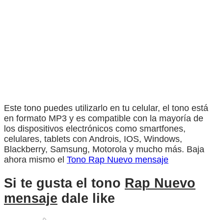
Este tono puedes utilizarlo en tu celular, el tono está
en formato MP3 y es compatible con la mayoría de
los dispositivos electrónicos como smartfones,
celulares, tablets con Androis, IOS, Windows,
Blackberry, Samsung, Motorola y mucho más. Baja
ahora mismo el
Tono Rap Nuevo mensaje
Si te gusta el tono
Rap Nuevo
mensaje
dale like