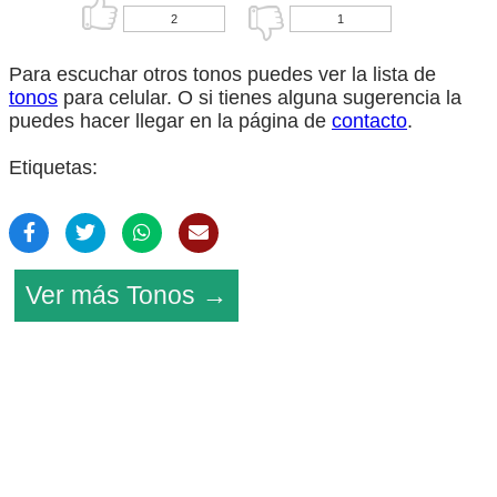
2
1
Para escuchar otros tonos puedes ver la lista de
tonos
para celular. O si tienes alguna sugerencia la
puedes hacer llegar en la página de
contacto
.
Etiquetas:
Ver más Tonos →