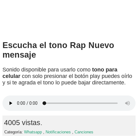
Escucha el tono Rap Nuevo
mensaje
Sonido disponible para usarlo como
tono para
celular
con solo presionar el botón play puedes oírlo
y si te agrada el tono lo puede bajar directamente.
4005 vistas.
Categoría:
Whatsapp
,
Notificaciones
,
Canciones