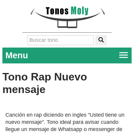
Menu
Tono Rap Nuevo
mensaje
Canción en rap diciendo en ingles "Usted tiene un
nuevo mensaje". Tono ideal para avisar cuando
llegue un mensaje de Whatsapp o messenger de