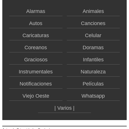
Alarmas
Animales
Autos
Canciones
Caricaturas
Celular
Coreanos
Doramas
Graciosos
Infantiles
Instrumentales
Naturaleza
Notificaciones
Películas
Viejo Oeste
Whatsapp
| Varios |