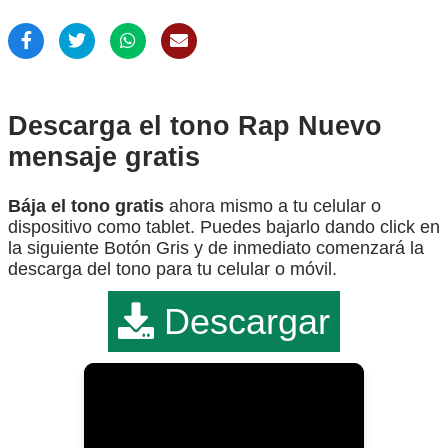
Descarga el tono Rap Nuevo
mensaje gratis
Bája el tono gratis
ahora mismo a tu celular o
dispositivo como tablet. Puedes bajarlo dando click en
la siguiente Botón Gris y de inmediato comenzará la
descarga del tono para tu celular o móvil.
Descargar