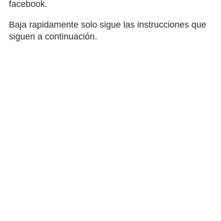
facebook.
Baja rapidamente solo sigue las instrucciones que
siguen a continuación.