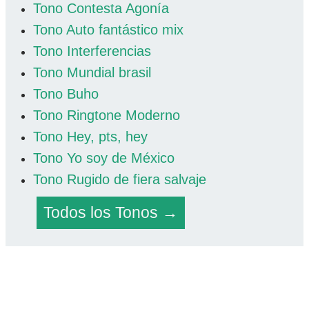
Tono Contesta Agonía
Tono Auto fantástico mix
Tono Interferencias
Tono Mundial brasil
Tono Buho
Tono Ringtone Moderno
Tono Hey, pts, hey
Tono Yo soy de México
Tono Rugido de fiera salvaje
Todos los Tonos →