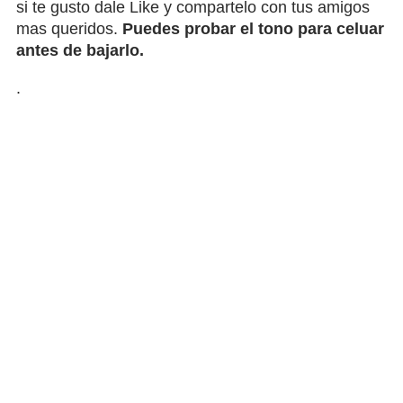
si te gusto dale Like y compartelo con tus amigos
mas queridos.
Puedes probar el tono para celuar
antes de bajarlo.
.