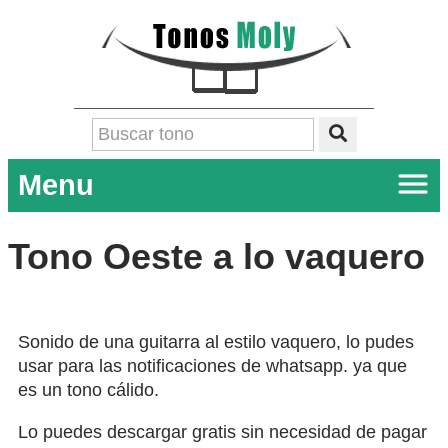
Menu
Tono Oeste a lo vaquero
Sonido de una guitarra al estilo vaquero, lo pudes
usar para las notificaciones de whatsapp. ya que
es un tono cálido.
Lo puedes descargar gratis sin necesidad de pagar