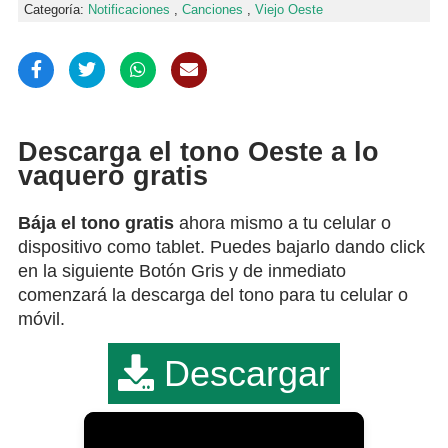
Categoría:
Notificaciones
,
Canciones
,
Viejo Oeste
Descarga el tono Oeste a lo
vaquero gratis
Bája el tono gratis
ahora mismo a tu celular o
dispositivo como tablet. Puedes bajarlo dando click
en la siguiente Botón Gris y de inmediato
comenzará la descarga del tono para tu celular o
móvil.
Descargar