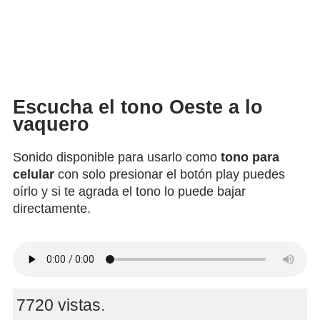
Escucha el tono Oeste a lo
vaquero
Sonido disponible para usarlo como
tono para
celular
con solo presionar el botón play puedes
oírlo y si te agrada el tono lo puede bajar
directamente.
7720 vistas.