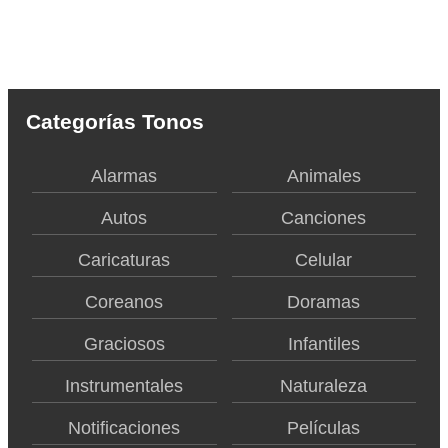
Categorías Tonos
Alarmas
Animales
Autos
Canciones
Caricaturas
Celular
Coreanos
Doramas
Graciosos
Infantiles
Instrumentales
Naturaleza
Notificaciones
Películas