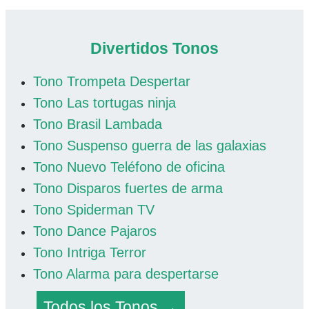
Divertidos Tonos
Tono Trompeta Despertar
Tono Las tortugas ninja
Tono Brasil Lambada
Tono Suspenso guerra de las galaxias
Tono Nuevo Teléfono de oficina
Tono Disparos fuertes de arma
Tono Spiderman TV
Tono Dance Pajaros
Tono Intriga Terror
Tono Alarma para despertarse
Todos los Tonos →