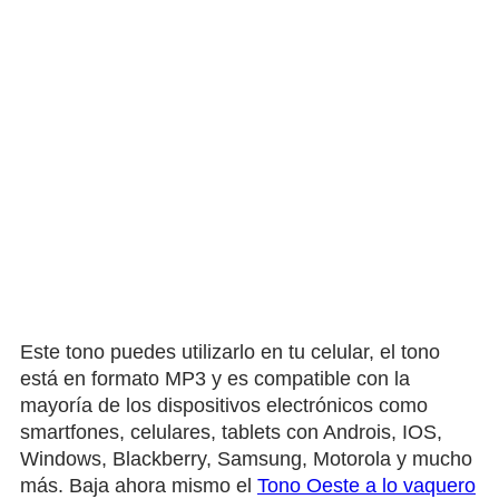
Este tono puedes utilizarlo en tu celular, el tono
está en formato MP3 y es compatible con la
mayoría de los dispositivos electrónicos como
smartfones, celulares, tablets con Androis, IOS,
Windows, Blackberry, Samsung, Motorola y mucho
más. Baja ahora mismo el
Tono Oeste a lo vaquero